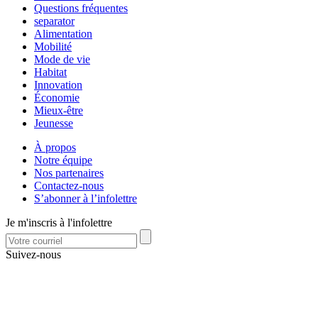
Questions fréquentes
separator
Alimentation
Mobilité
Mode de vie
Habitat
Innovation
Économie
Mieux-être
Jeunesse
À propos
Notre équipe
Nos partenaires
Contactez-nous
S’abonner à l’infolettre
Je m'inscris à l'infolettre
Suivez-nous