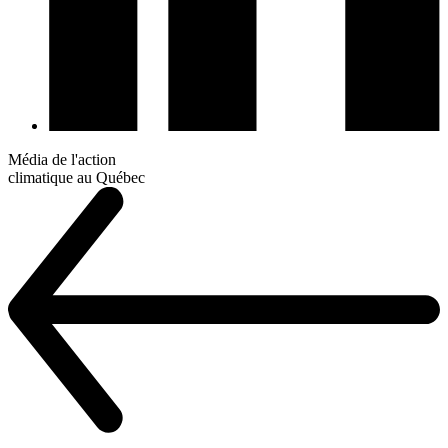
Média de l'action
climatique au Québec