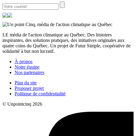
LE média de l'action climatique au Québec. Des histoires
inspirantes, des solutions pratiques, des initiatives originales aux
quatre coins du Québec. Un projet de Futur Simple, coopérative de
solidarité à but non lucratif.
À propos
Notre équipe
Nos partenaires
Plan du site
Proposer projet
Politique de confidentialité
© Unpointcinq 2026