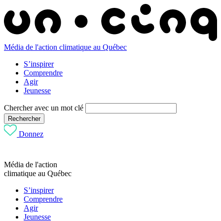
Média de l'action climatique au Québec
S’inspirer
Comprendre
Agir
Jeunesse
Chercher avec un mot clé
Rechercher
Donnez
Média de l'action
climatique au Québec
S’inspirer
Comprendre
Agir
Jeunesse