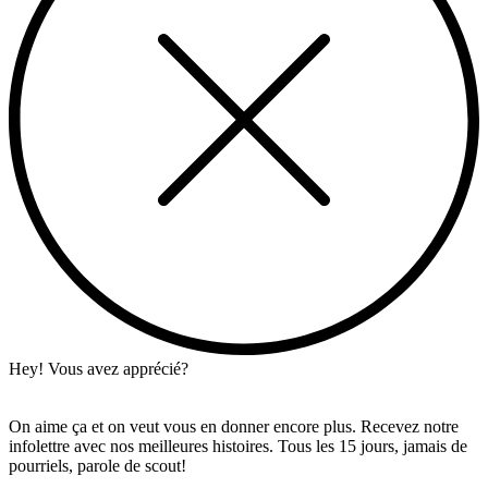
Hey! Vous avez apprécié?
On aime ça et on veut vous en donner encore plus. Recevez notre
infolettre avec nos meilleures histoires. Tous les 15 jours, jamais de
pourriels, parole de scout!