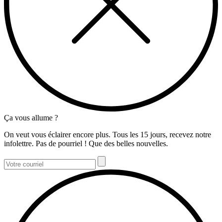
Ça vous allume ?
On veut vous éclairer encore plus. Tous les 15 jours, recevez notre
infolettre. Pas de pourriel ! Que des belles nouvelles.