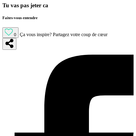
Tu vas pas jeter ca
Faites-vous entendre
Ça vous inspire?
Partagez votre coup de cœur
0