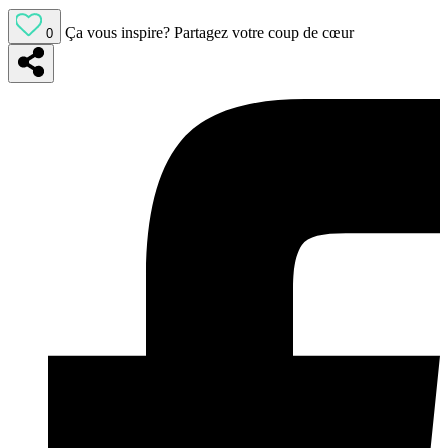
Ça vous inspire?
Partagez votre coup de cœur
0