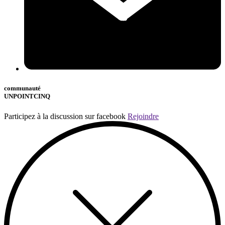
communauté
UNPOINTCINQ
Participez à la discussion sur facebook
Rejoindre