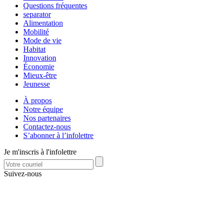
Questions fréquentes
separator
Alimentation
Mobilité
Mode de vie
Habitat
Innovation
Économie
Mieux-être
Jeunesse
À propos
Notre équipe
Nos partenaires
Contactez-nous
S’abonner à l’infolettre
Je m'inscris à l'infolettre
Suivez-nous