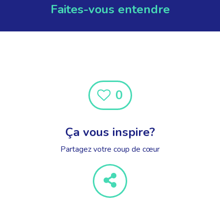
Faites-vous entendre
0
Ça vous inspire?
Partagez votre coup de cœur