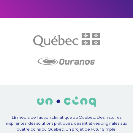
LE média de l'action climatique au Québec. Des histoires
inspirantes, des solutions pratiques, des initiatives originales aux
quatre coins du Québec. Un projet de Futur Simple,