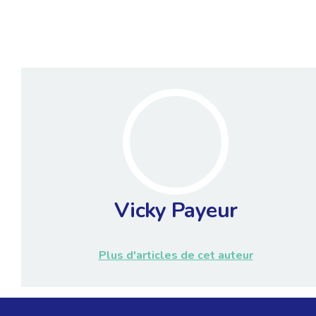
Vicky Payeur
Plus d'articles de cet auteur