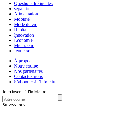
Questions fréquentes
separator
Alimentation
Mobilité
Mode de vie
Habitat
Innovation
Économie
Mieux-être
Jeunesse
À propos
Notre équipe
Nos partenaires
Contactez-nous
S’abonner à l’infolettre
Je m'inscris à l'infolettre
Suivez-nous