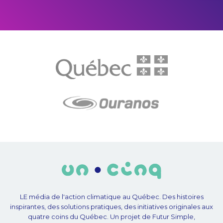
LE média de l'action climatique au Québec. Des histoires
inspirantes, des solutions pratiques, des initiatives originales aux
quatre coins du Québec. Un projet de Futur Simple,