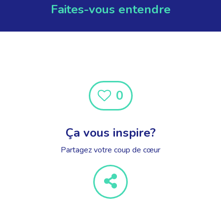
Faites-vous entendre
0
Ça vous inspire?
Partagez votre coup de cœur