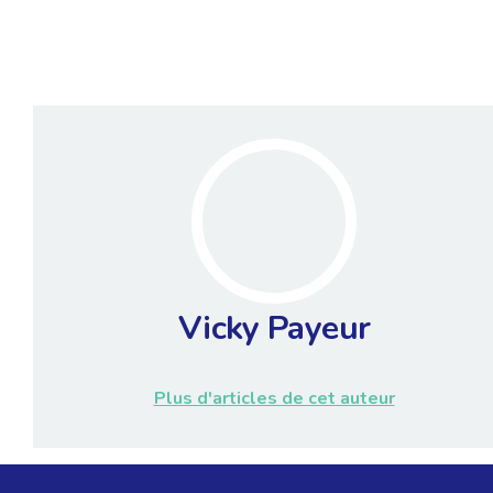
Vicky Payeur
Plus d'articles de cet auteur