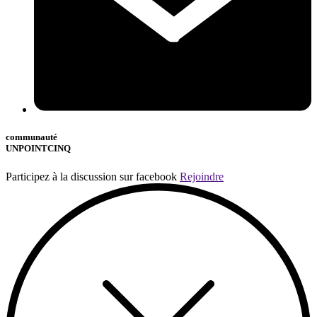
communauté
UNPOINTCINQ
Participez à la discussion sur facebook
Rejoindre