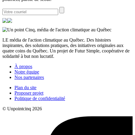
LE média de l'action climatique au Québec. Des histoires
inspirantes, des solutions pratiques, des initiatives originales aux
quatre coins du Québec. Un projet de Futur Simple, coopérative de
solidarité à but non lucratif.
À propos
Notre équipe
Nos partenaires
Plan du site
Proposer projet
Politique de confidentialité
© Unpointcinq 2026