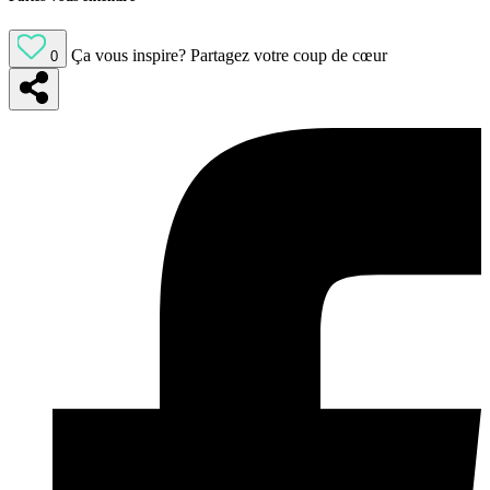
Ça vous inspire?
Partagez votre coup de cœur
0