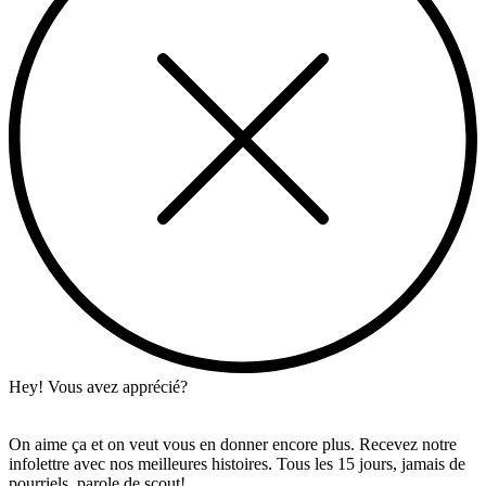
Hey! Vous avez apprécié?
On aime ça et on veut vous en donner encore plus. Recevez notre
infolettre avec nos meilleures histoires. Tous les 15 jours, jamais de
pourriels, parole de scout!