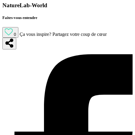
NatureLab-World
Faites-vous entendre
Ça vous inspire?
Partagez votre coup de cœur
0