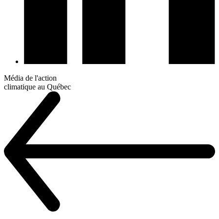
Média de l'action
climatique au Québec