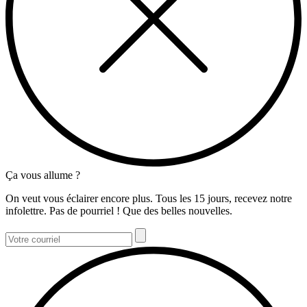
Ça vous allume ?
On veut vous éclairer encore plus. Tous les 15 jours, recevez notre
infolettre. Pas de pourriel ! Que des belles nouvelles.