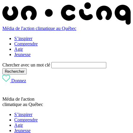
Média de l'action climatique au Québec
S’inspirer
Comprendre
Agir
Jeunesse
Chercher avec un mot clé
Rechercher
Donnez
Média de l'action
climatique au Québec
S’inspirer
Comprendre
Agir
Jeunesse