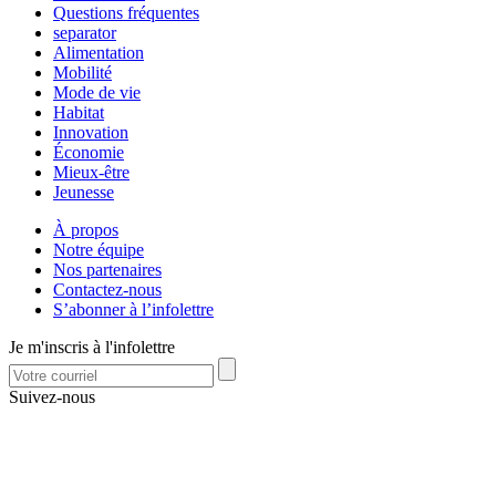
Questions fréquentes
separator
Alimentation
Mobilité
Mode de vie
Habitat
Innovation
Économie
Mieux-être
Jeunesse
À propos
Notre équipe
Nos partenaires
Contactez-nous
S’abonner à l’infolettre
Je m'inscris à l'infolettre
Suivez-nous