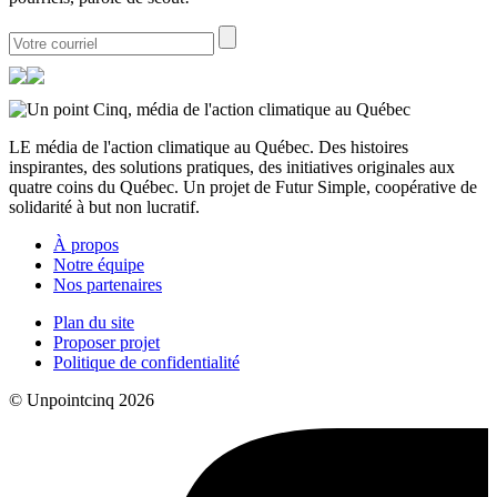
LE média de l'action climatique au Québec. Des histoires
inspirantes, des solutions pratiques, des initiatives originales aux
quatre coins du Québec. Un projet de Futur Simple, coopérative de
solidarité à but non lucratif.
À propos
Notre équipe
Nos partenaires
Plan du site
Proposer projet
Politique de confidentialité
© Unpointcinq 2026