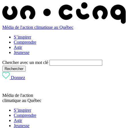
Média de l'action climatique au Québec
S’inspirer
Comprendre
Agir
Jeunesse
Chercher avec un mot clé
Rechercher
Donnez
Média de l'action
climatique au Québec
S’inspirer
Comprendre
Agir
Jeunesse