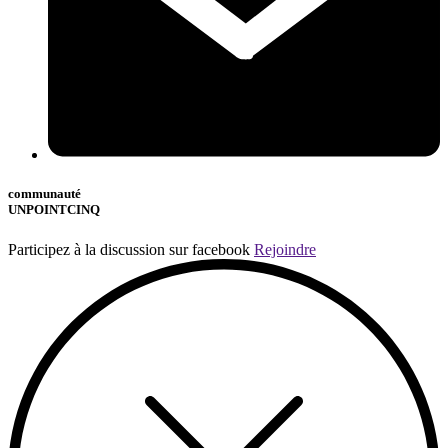
communauté
UNPOINTCINQ
Participez à la discussion sur facebook
Rejoindre