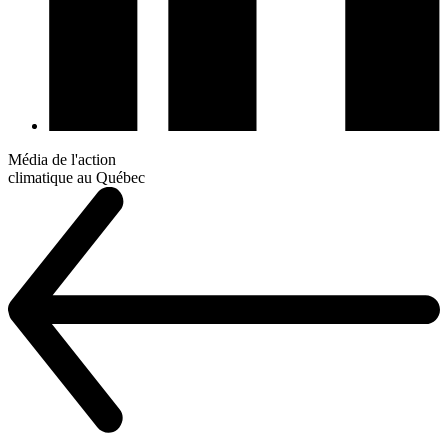
Média de l'action
climatique au Québec