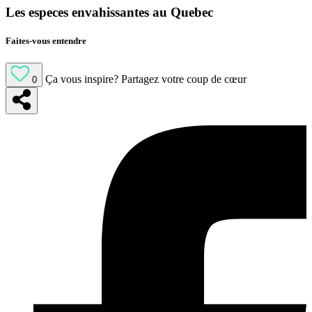
Les especes envahissantes au Quebec
Faites-vous entendre
Ça vous inspire?
Partagez votre coup de cœur
0