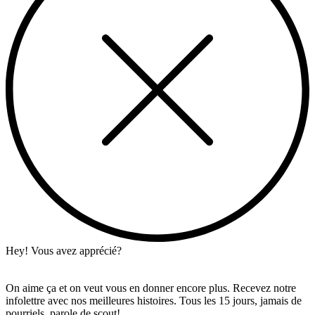
Hey! Vous avez apprécié?
On aime ça et on veut vous en donner encore plus. Recevez notre
infolettre avec nos meilleures histoires. Tous les 15 jours, jamais de
pourriels, parole de scout!