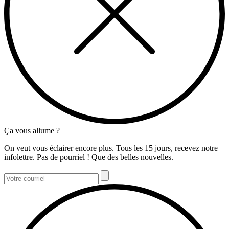
Ça vous allume ?
On veut vous éclairer encore plus. Tous les 15 jours, recevez notre
infolettre. Pas de pourriel ! Que des belles nouvelles.