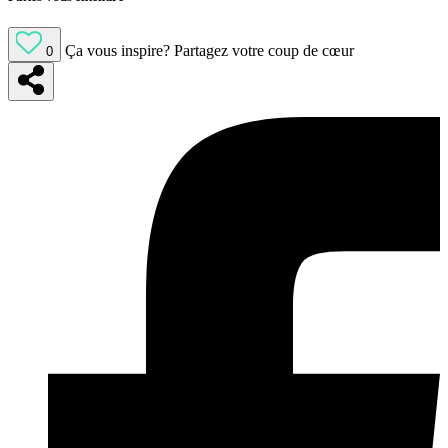
Ça vous inspire?
Partagez votre coup de cœur
0