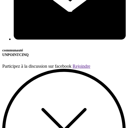
communauté
UNPOINTCINQ
Participez à la discussion sur facebook
Rejoindre