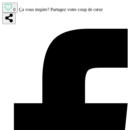
Ça vous inspire?
Partagez votre coup de cœur
0