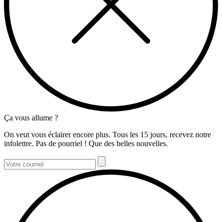
Ça vous allume ?
On veut vous éclairer encore plus. Tous les 15 jours, recevez notre
infolettre. Pas de pourriel ! Que des belles nouvelles.