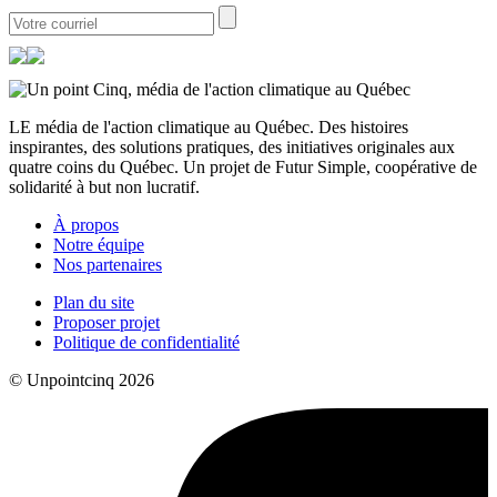
LE média de l'action climatique au Québec. Des histoires
inspirantes, des solutions pratiques, des initiatives originales aux
quatre coins du Québec. Un projet de Futur Simple, coopérative de
solidarité à but non lucratif.
À propos
Notre équipe
Nos partenaires
Plan du site
Proposer projet
Politique de confidentialité
© Unpointcinq 2026