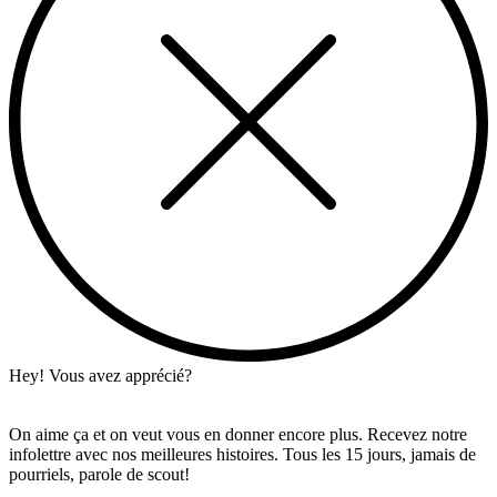
Hey! Vous avez apprécié?
On aime ça et on veut vous en donner encore plus. Recevez notre
infolettre avec nos meilleures histoires. Tous les 15 jours, jamais de
pourriels, parole de scout!