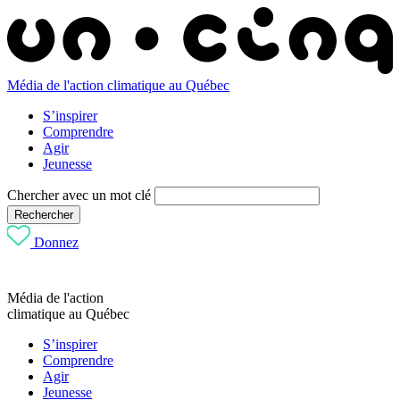
Média de l'action climatique au Québec
S’inspirer
Comprendre
Agir
Jeunesse
Chercher avec un mot clé
Rechercher
Donnez
Média de l'action
climatique au Québec
S’inspirer
Comprendre
Agir
Jeunesse