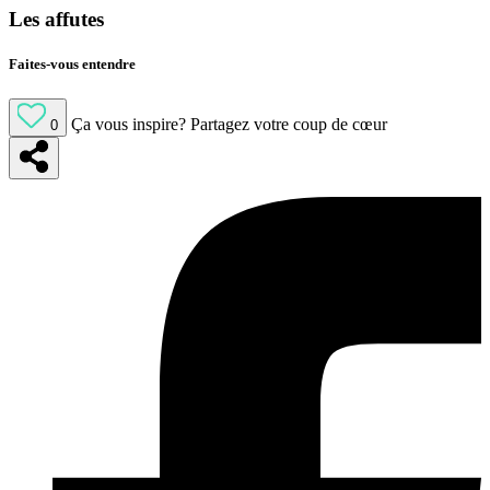
Les affutes
Faites-vous entendre
Ça vous inspire?
Partagez votre coup de cœur
0