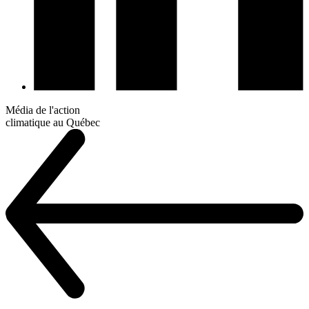
Média de l'action
climatique au Québec