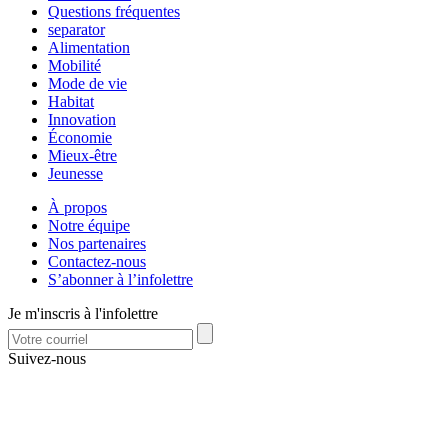
Questions fréquentes
separator
Alimentation
Mobilité
Mode de vie
Habitat
Innovation
Économie
Mieux-être
Jeunesse
À propos
Notre équipe
Nos partenaires
Contactez-nous
S’abonner à l’infolettre
Je m'inscris à l'infolettre
Suivez-nous