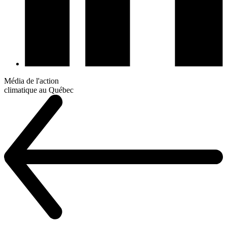
Média de l'action
climatique au Québec