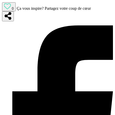
Ça vous inspire?
Partagez votre coup de cœur
0