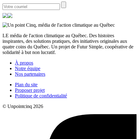
LE média de l'action climatique au Québec. Des histoires
inspirantes, des solutions pratiques, des initiatives originales aux
quatre coins du Québec. Un projet de Futur Simple, coopérative de
solidarité à but non lucratif.
À propos
Notre équipe
Nos partenaires
Plan du site
Proposer projet
Politique de confidentialité
© Unpointcinq 2026