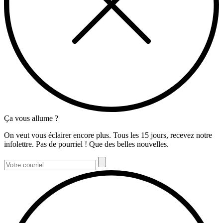
Ça vous allume ?
On veut vous éclairer encore plus. Tous les 15 jours, recevez notre
infolettre. Pas de pourriel ! Que des belles nouvelles.