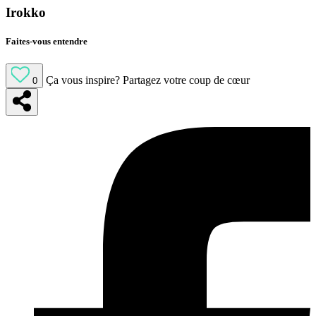
Irokko
Faites-vous entendre
Ça vous inspire?
Partagez votre coup de cœur
0