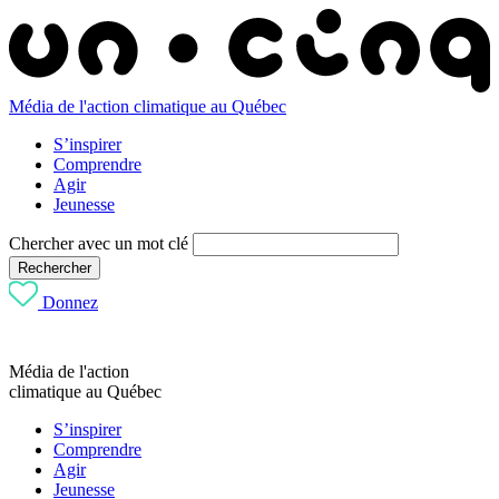
Média de l'action climatique au Québec
S’inspirer
Comprendre
Agir
Jeunesse
Chercher avec un mot clé
Rechercher
Donnez
Média de l'action
climatique au Québec
S’inspirer
Comprendre
Agir
Jeunesse