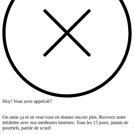
Hey! Vous avez apprécié?
On aime ça et on veut vous en donner encore plus. Recevez notre
infolettre avec nos meilleures histoires. Tous les 15 jours, jamais de
pourriels, parole de scout!