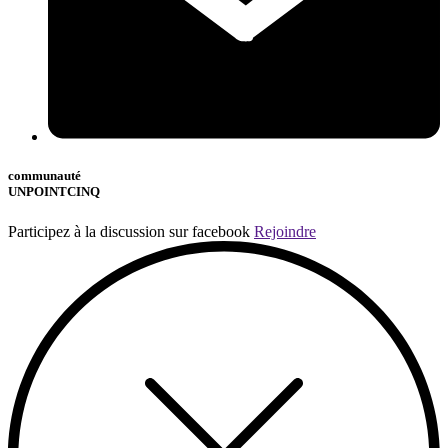
communauté
UNPOINTCINQ
Participez à la discussion sur facebook
Rejoindre