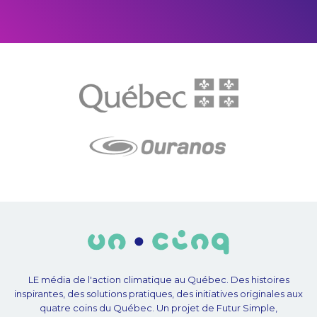
LE média de l'action climatique au Québec. Des histoires
inspirantes, des solutions pratiques, des initiatives originales aux
quatre coins du Québec. Un projet de Futur Simple,