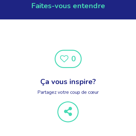
Faites-vous entendre
0
Ça vous inspire?
Partagez votre coup de cœur