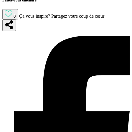
Faites-vous entendre
Ça vous inspire?
Partagez votre coup de cœur
0