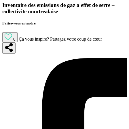
Inventaire des emissions de gaz a effet de serre –
collectivite montrealaise
Faites-vous entendre
Ça vous inspire?
Partagez votre coup de cœur
0