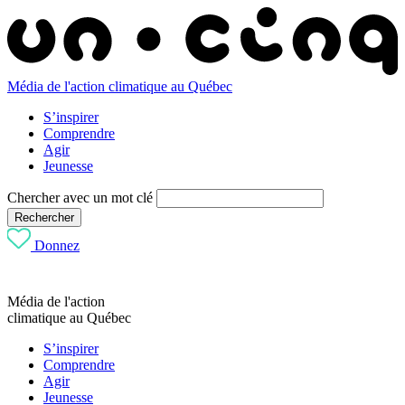
Média de l'action climatique au Québec
S’inspirer
Comprendre
Agir
Jeunesse
Chercher avec un mot clé
Rechercher
Donnez
Média de l'action
climatique au Québec
S’inspirer
Comprendre
Agir
Jeunesse