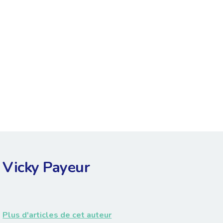
Vicky Payeur
Plus d'articles de cet auteur