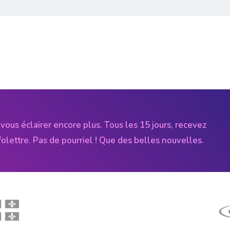
vous éclairer encore plus. Tous les 15 jours, recevez
folettre. Pas de pourriel ! Que des belles nouvelles.