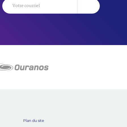
Plan du site