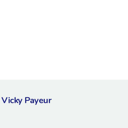
Vicky Payeur