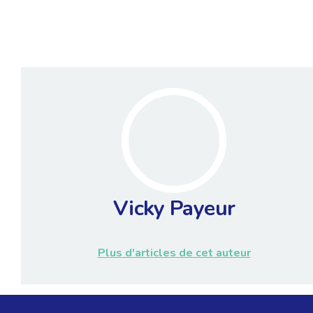
Vicky Payeur
Plus d'articles de cet auteur