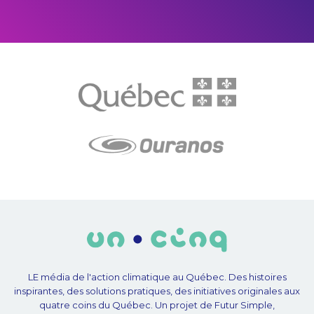
LE média de l'action climatique au Québec. Des histoires
inspirantes, des solutions pratiques, des initiatives originales aux
quatre coins du Québec. Un projet de Futur Simple,