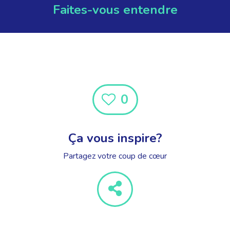
Faites-vous entendre
0
Ça vous inspire?
Partagez votre coup de cœur