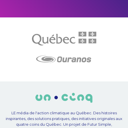
LE média de l'action climatique au Québec. Des histoires
inspirantes, des solutions pratiques, des initiatives originales aux
quatre coins du Québec. Un projet de Futur Simple,