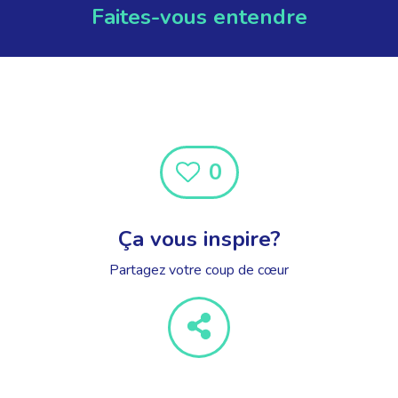
Faites-vous entendre
0
Ça vous inspire?
Partagez votre coup de cœur