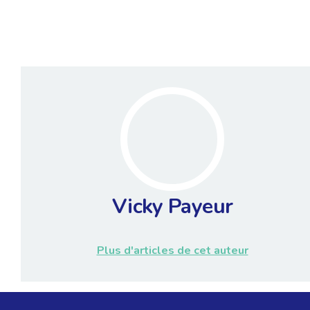
Vicky Payeur
Plus d'articles de cet auteur