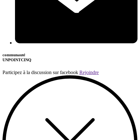
communauté
UNPOINTCINQ
Participez à la discussion sur facebook
Rejoindre