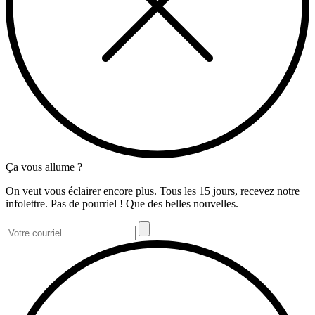
Ça vous allume ?
On veut vous éclairer encore plus. Tous les 15 jours, recevez notre
infolettre. Pas de pourriel ! Que des belles nouvelles.