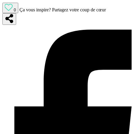
Ça vous inspire?
Partagez votre coup de cœur
0