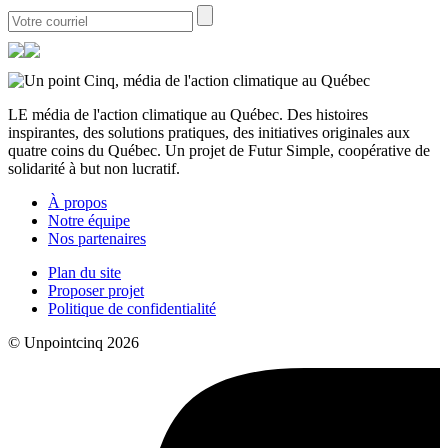
LE média de l'action climatique au Québec. Des histoires
inspirantes, des solutions pratiques, des initiatives originales aux
quatre coins du Québec. Un projet de Futur Simple, coopérative de
solidarité à but non lucratif.
À propos
Notre équipe
Nos partenaires
Plan du site
Proposer projet
Politique de confidentialité
© Unpointcinq 2026