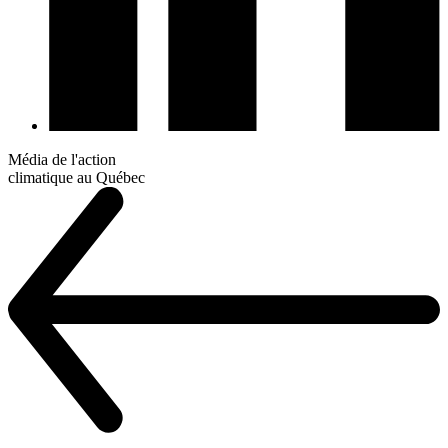
Média de l'action
climatique au Québec