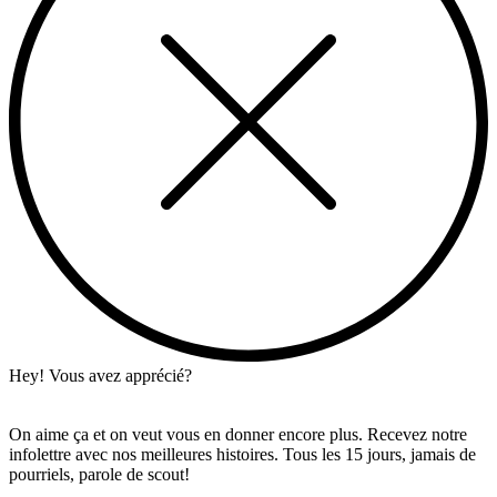
Hey! Vous avez apprécié?
On aime ça et on veut vous en donner encore plus. Recevez notre
infolettre avec nos meilleures histoires. Tous les 15 jours, jamais de
pourriels, parole de scout!