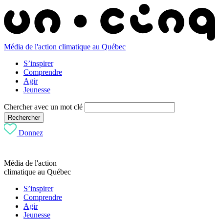
Média de l'action climatique au Québec
S’inspirer
Comprendre
Agir
Jeunesse
Chercher avec un mot clé
Rechercher
Donnez
Média de l'action
climatique au Québec
S’inspirer
Comprendre
Agir
Jeunesse