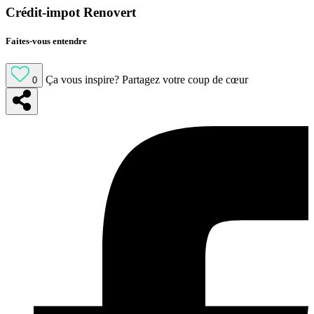
Crédit-impot Renovert
Faites-vous entendre
Ça vous inspire?
Partagez votre coup de cœur
0