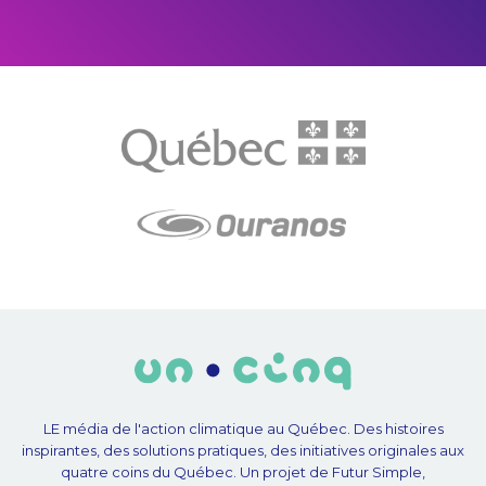
LE média de l'action climatique au Québec. Des histoires
inspirantes, des solutions pratiques, des initiatives originales aux
quatre coins du Québec. Un projet de Futur Simple,