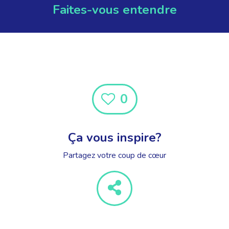
Faites-vous entendre
0
Ça vous inspire?
Partagez votre coup de cœur