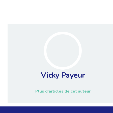
Vicky Payeur
Plus d'articles de cet auteur