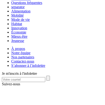
Questions fréquentes
separator
Alimentation
Mobilité
Mode de vie
Habitat
Innovation
Économie
Mieux-être
Jeunesse
À propos
Notre équipe
Nos partenaires
Contactez-nous
S’abonner à l’infolettre
Je m'inscris à l'infolettre
Suivez-nous