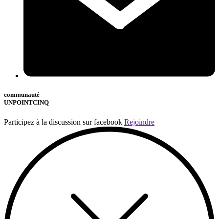
communauté
UNPOINTCINQ
Participez à la discussion sur facebook
Rejoindre