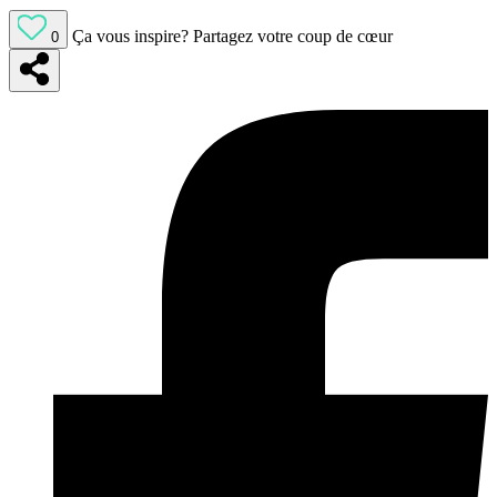
Ça vous inspire?
Partagez votre coup de cœur
0