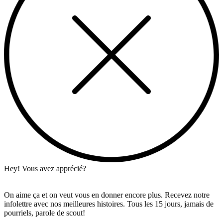
Hey! Vous avez apprécié?
On aime ça et on veut vous en donner encore plus. Recevez notre
infolettre avec nos meilleures histoires. Tous les 15 jours, jamais de
pourriels, parole de scout!