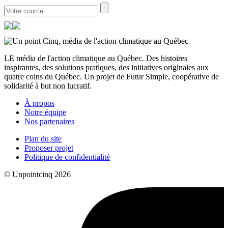
LE média de l'action climatique au Québec. Des histoires
inspirantes, des solutions pratiques, des initiatives originales aux
quatre coins du Québec. Un projet de Futur Simple, coopérative de
solidarité à but non lucratif.
À propos
Notre équipe
Nos partenaires
Plan du site
Proposer projet
Politique de confidentialité
© Unpointcinq 2026