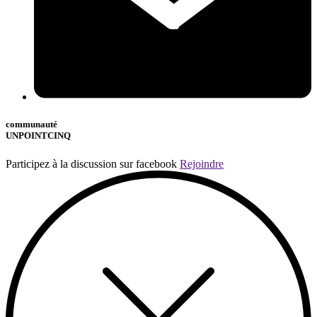
communauté
UNPOINTCINQ
Participez à la discussion sur facebook
Rejoindre