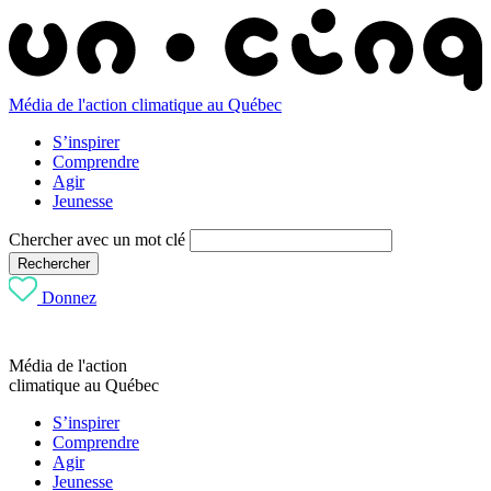
Média de l'action climatique au Québec
S’inspirer
Comprendre
Agir
Jeunesse
Chercher avec un mot clé
Rechercher
Donnez
Média de l'action
climatique au Québec
S’inspirer
Comprendre
Agir
Jeunesse