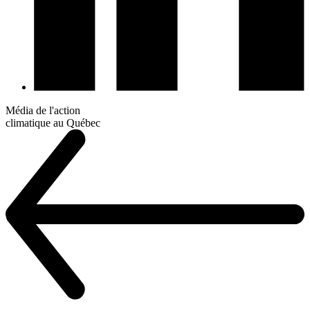
Média de l'action
climatique au Québec