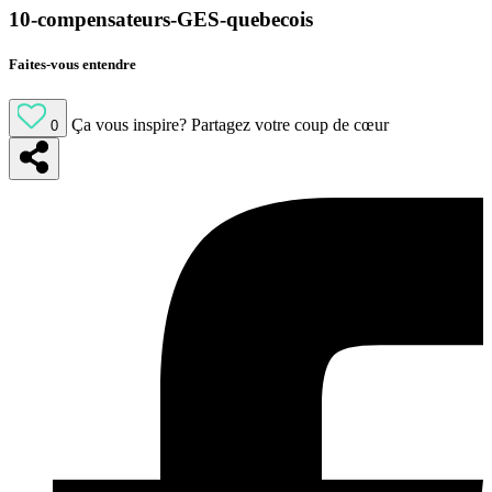
10-compensateurs-GES-quebecois
Faites-vous entendre
Ça vous inspire?
Partagez votre coup de cœur
0