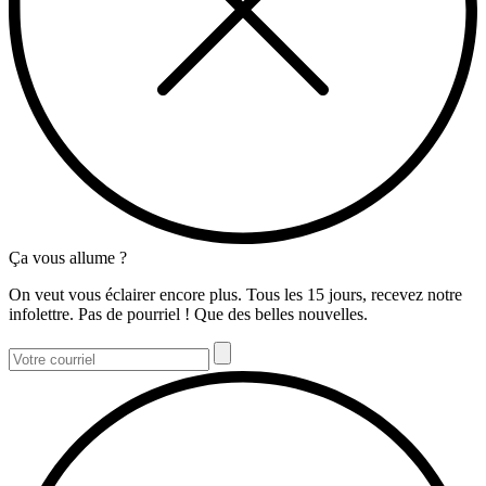
Ça vous allume ?
On veut vous éclairer encore plus. Tous les 15 jours, recevez notre
infolettre. Pas de pourriel ! Que des belles nouvelles.