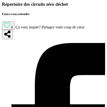
Répertoire des circuits zéro déchet
Faites-vous entendre
Ça vous inspire?
Partagez votre coup de cœur
0