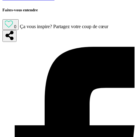
Faites-vous entendre
Ça vous inspire?
Partagez votre coup de cœur
0