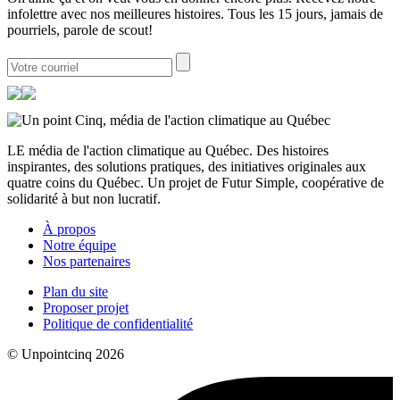
infolettre avec nos meilleures histoires. Tous les 15 jours, jamais de
pourriels, parole de scout!
LE média de l'action climatique au Québec. Des histoires
inspirantes, des solutions pratiques, des initiatives originales aux
quatre coins du Québec. Un projet de Futur Simple, coopérative de
solidarité à but non lucratif.
À propos
Notre équipe
Nos partenaires
Plan du site
Proposer projet
Politique de confidentialité
© Unpointcinq 2026