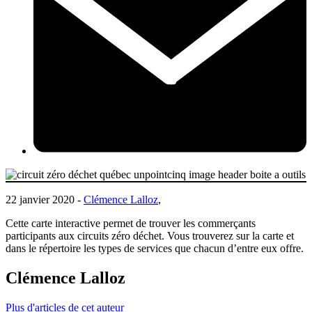
22 janvier 2020 -
Clémence Lalloz
,
Cette carte interactive permet de trouver les commerçants
participants aux circuits zéro déchet. Vous trouverez sur la carte et
dans le répertoire les types de services que chacun d’entre eux offre.
Clémence Lalloz
Plus d'articles de cet auteur