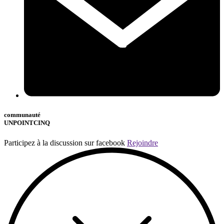
communauté
UNPOINTCINQ
Participez à la discussion sur facebook
Rejoindre