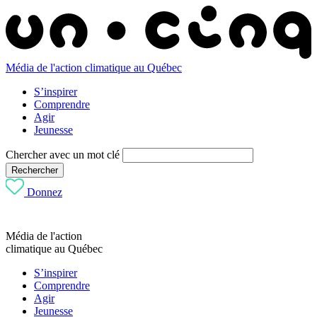
Média de l'action climatique au Québec
S’inspirer
Comprendre
Agir
Jeunesse
Chercher avec un mot clé
Rechercher
Donnez
Média de l'action
climatique au Québec
S’inspirer
Comprendre
Agir
Jeunesse