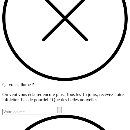
Ça vous allume ?
On veut vous éclairer encore plus. Tous les 15 jours, recevez notre
infolettre. Pas de pourriel ! Que des belles nouvelles.