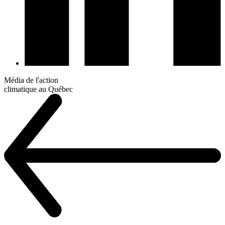
Média de l'action
climatique au Québec