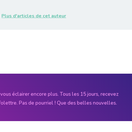
Plus d'articles de cet auteur
vous éclairer encore plus. Tous les 15 jours, recevez
folettre. Pas de pourriel ! Que des belles nouvelles.