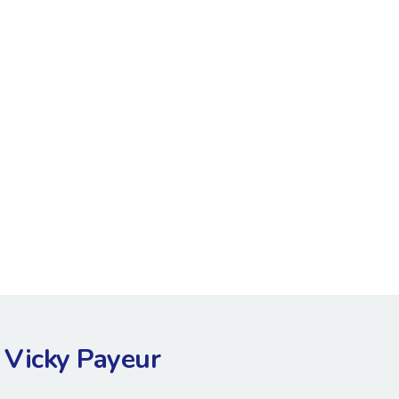
,
Vicky Payeur