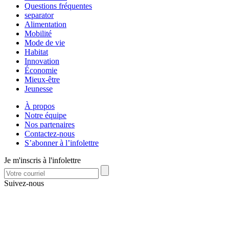
Questions fréquentes
separator
Alimentation
Mobilité
Mode de vie
Habitat
Innovation
Économie
Mieux-être
Jeunesse
À propos
Notre équipe
Nos partenaires
Contactez-nous
S’abonner à l’infolettre
Je m'inscris à l'infolettre
Suivez-nous