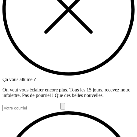
Ça vous allume ?
On veut vous éclairer encore plus. Tous les 15 jours, recevez notre
infolettre. Pas de pourriel ! Que des belles nouvelles.