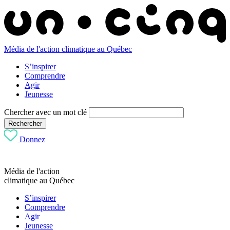
Média de l'action climatique au Québec
S’inspirer
Comprendre
Agir
Jeunesse
Chercher avec un mot clé
Rechercher
Donnez
Média de l'action
climatique au Québec
S’inspirer
Comprendre
Agir
Jeunesse