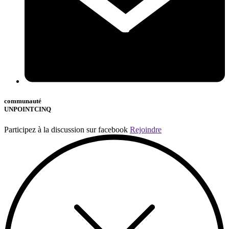
communauté
UNPOINTCINQ
Participez à la discussion sur facebook
Rejoindre