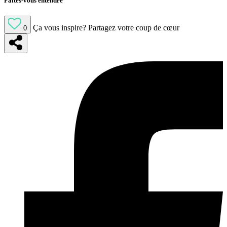
Faites-vous entendre
Ça vous inspire?
Partagez votre coup de cœur
0