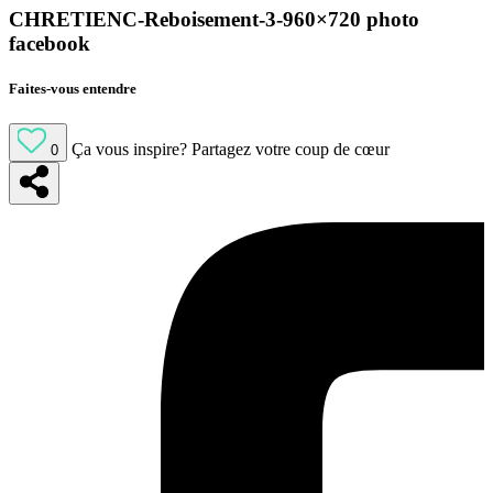
CHRETIENC-Reboisement-3-960×720 photo
facebook
Faites-vous entendre
Ça vous inspire?
Partagez votre coup de cœur
0