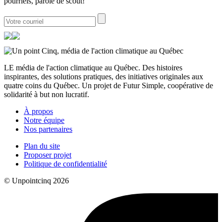
pourriels, parole de scout!
LE média de l'action climatique au Québec. Des histoires
inspirantes, des solutions pratiques, des initiatives originales aux
quatre coins du Québec. Un projet de Futur Simple, coopérative de
solidarité à but non lucratif.
À propos
Notre équipe
Nos partenaires
Plan du site
Proposer projet
Politique de confidentialité
© Unpointcinq 2026