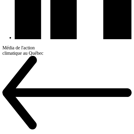
Média de l'action
climatique au Québec