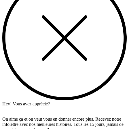
Hey! Vous avez apprécié?
On aime ça et on veut vous en donner encore plus. Recevez notre
infolettre avec nos meilleures histoires. Tous les 15 jours, jamais de