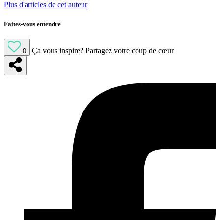
Plus d'articles de cet auteur
Faites-vous entendre
Ça vous inspire?
Partagez votre coup de cœur
0