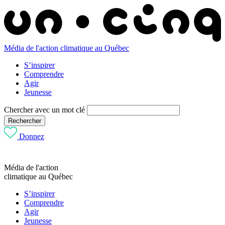
Média de l'action climatique au Québec
S’inspirer
Comprendre
Agir
Jeunesse
Chercher avec un mot clé
Rechercher
Donnez
Média de l'action
climatique au Québec
S’inspirer
Comprendre
Agir
Jeunesse