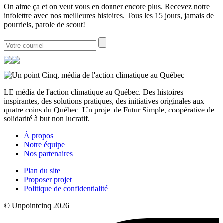
On aime ça et on veut vous en donner encore plus. Recevez notre
infolettre avec nos meilleures histoires. Tous les 15 jours, jamais de
pourriels, parole de scout!
LE média de l'action climatique au Québec. Des histoires
inspirantes, des solutions pratiques, des initiatives originales aux
quatre coins du Québec. Un projet de Futur Simple, coopérative de
solidarité à but non lucratif.
À propos
Notre équipe
Nos partenaires
Plan du site
Proposer projet
Politique de confidentialité
© Unpointcinq 2026