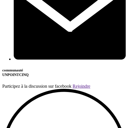
communauté
UNPOINTCINQ
Participez à la discussion sur facebook
Rejoindre