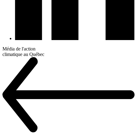
Média de l'action
climatique au Québec