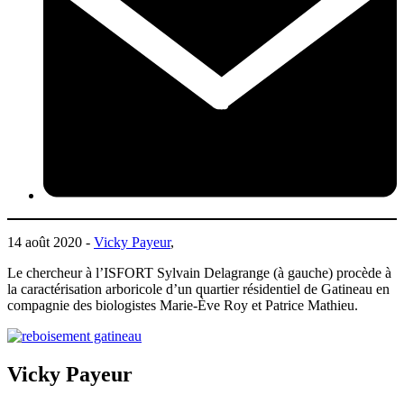
14 août 2020 -
Vicky Payeur
,
Le chercheur à l’ISFORT Sylvain Delagrange (à gauche) procède à
la caractérisation arboricole d’un quartier résidentiel de Gatineau en
compagnie des biologistes Marie-Ève Roy et Patrice Mathieu.
Vicky Payeur