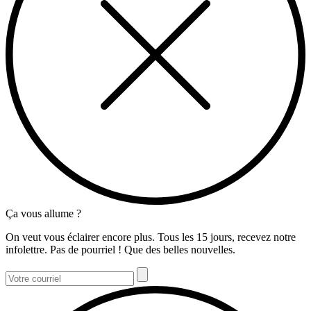
Ça vous allume ?
On veut vous éclairer encore plus. Tous les 15 jours, recevez notre
infolettre. Pas de pourriel ! Que des belles nouvelles.