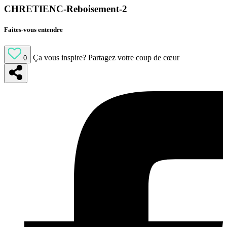
CHRETIENC-Reboisement-2
Faites-vous entendre
Ça vous inspire?
Partagez votre coup de cœur
0