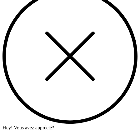
Hey! Vous avez apprécié?