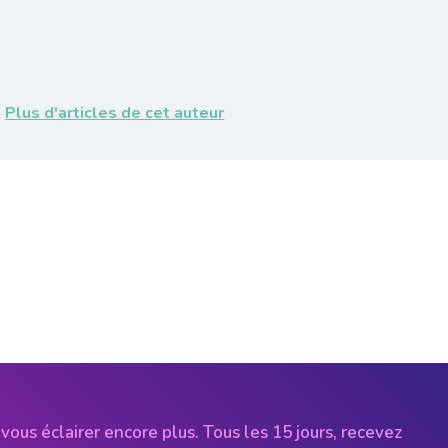
Plus d'articles de cet auteur
vous éclairer encore plus. Tous les 15 jours, recevez