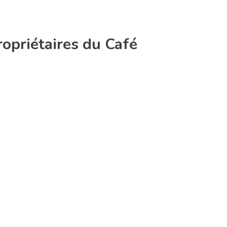
ropriétaires du Café