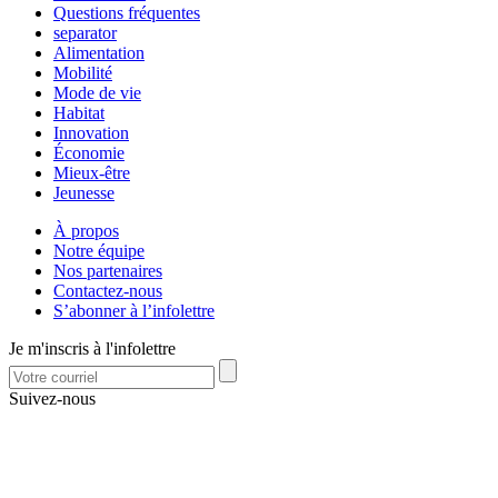
Questions fréquentes
separator
Alimentation
Mobilité
Mode de vie
Habitat
Innovation
Économie
Mieux-être
Jeunesse
À propos
Notre équipe
Nos partenaires
Contactez-nous
S’abonner à l’infolettre
Je m'inscris à l'infolettre
Suivez-nous