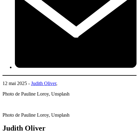
12 mai 2025 -
Judith Oliver
,
Photo de Pauline Loroy, Unsplash
Photo de Pauline Loroy, Unsplash
Judith Oliver