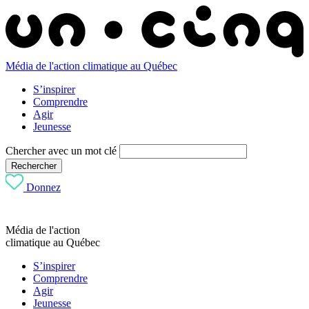
Média de l'action climatique au Québec
S’inspirer
Comprendre
Agir
Jeunesse
Chercher avec un mot clé
Rechercher
Donnez
Média de l'action
climatique au Québec
S’inspirer
Comprendre
Agir
Jeunesse