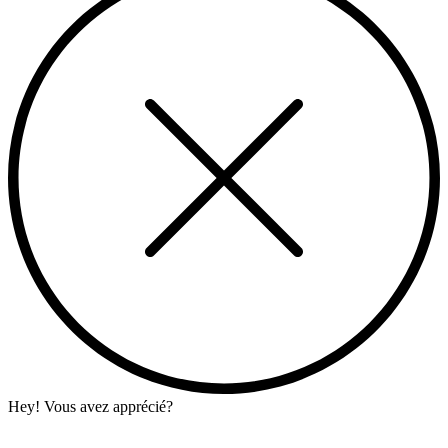
Hey! Vous avez apprécié?