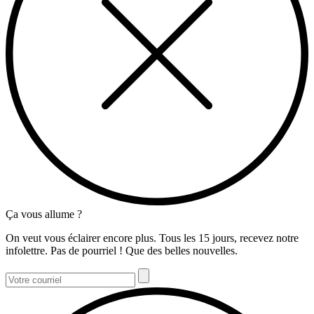
Ça vous allume ?
On veut vous éclairer encore plus. Tous les 15 jours, recevez notre
infolettre. Pas de pourriel ! Que des belles nouvelles.