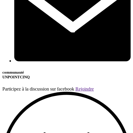
communauté
UNPOINTCINQ
Participez à la discussion sur facebook
Rejoindre