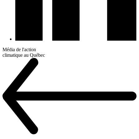
Média de l'action
climatique au Québec