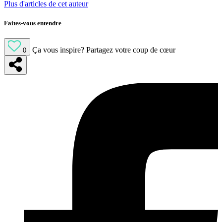
Plus d'articles de cet auteur
Faites-vous entendre
Ça vous inspire?
Partagez votre coup de cœur
0