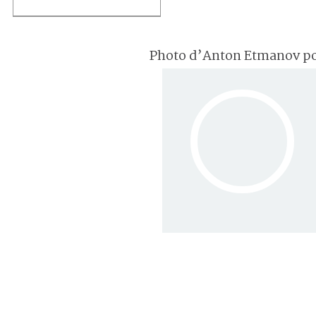
Photo d’Anton Etmanov p