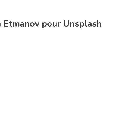
n Etmanov pour Unsplash