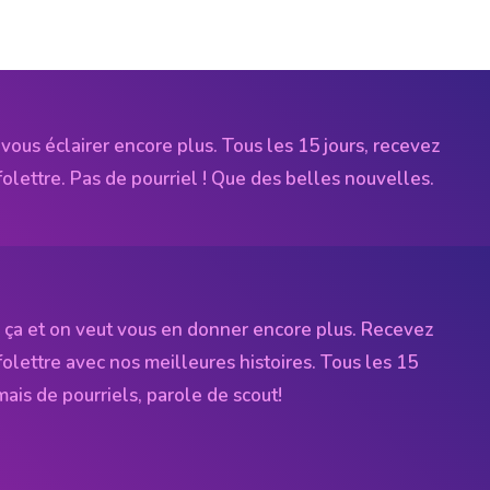
vous éclairer encore plus. Tous les 15 jours, recevez
folettre. Pas de pourriel ! Que des belles nouvelles.
 ça et on veut vous en donner encore plus. Recevez
folettre avec nos meilleures histoires. Tous les 15
amais de pourriels, parole de scout!