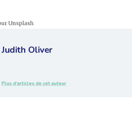
our Unsplash
Judith Oliver
Plus d'articles de cet auteur