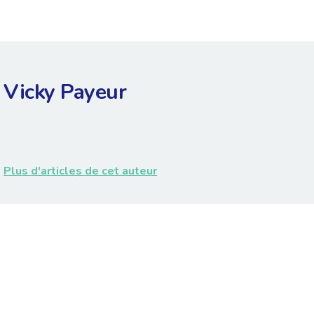
Vicky Payeur
Plus d'articles de cet auteur