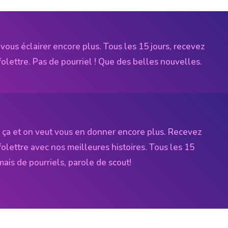
vous éclairer encore plus. Tous les 15 jours, recevez
folettre. Pas de pourriel ! Que des belles nouvelles.
 ça et on veut vous en donner encore plus. Recevez
folettre avec nos meilleures histoires. Tous les 15
amais de pourriels, parole de scout!