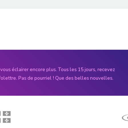
vous éclairer encore plus. Tous les 15 jours, recevez
folettre. Pas de pourriel ! Que des belles nouvelles.