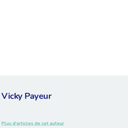
Vicky Payeur
Plus d'articles de cet auteur