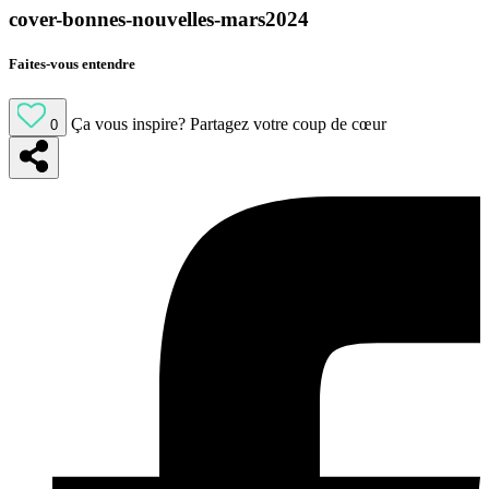
cover-bonnes-nouvelles-mars2024
Faites-vous entendre
Ça vous inspire?
Partagez votre coup de cœur
0