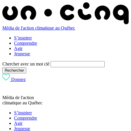
Média de l'action climatique au Québec
S’inspirer
Comprendre
Agir
Jeunesse
Chercher avec un mot clé
Rechercher
Donnez
Média de l'action
climatique au Québec
S’inspirer
Comprendre
Agir
Jeunesse