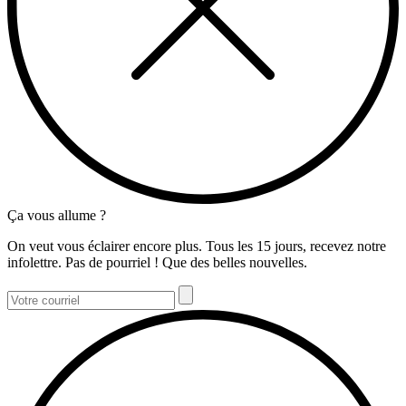
Ça vous allume ?
On veut vous éclairer encore plus. Tous les 15 jours, recevez notre
infolettre. Pas de pourriel ! Que des belles nouvelles.