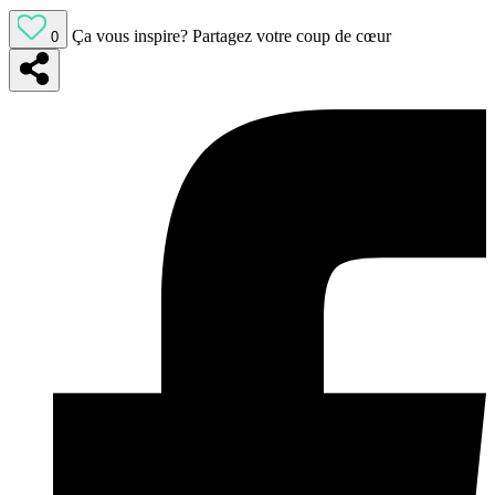
Ça vous inspire?
Partagez votre coup de cœur
0