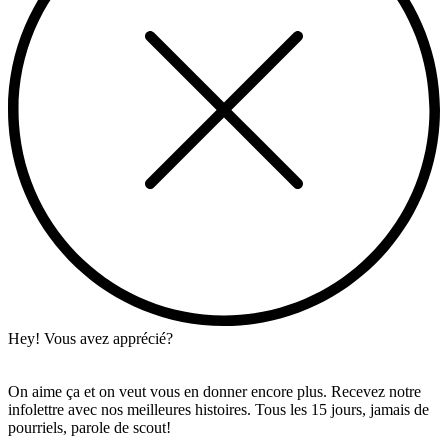
Hey! Vous avez apprécié?
On aime ça et on veut vous en donner encore plus. Recevez notre
infolettre avec nos meilleures histoires. Tous les 15 jours, jamais de
pourriels, parole de scout!