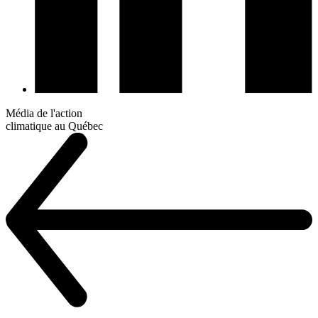
Média de l'action
climatique au Québec