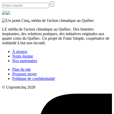
LE média de l'action climatique au Québec. Des histoires
inspirantes, des solutions pratiques, des initiatives originales aux
quatre coins du Québec. Un projet de Futur Simple, coopérative de
solidarité à but non lucratif.
À propos
Notre équipe
Nos partenaires
Plan du site
Proposer projet
Politique de confidentialité
© Unpointcinq 2026