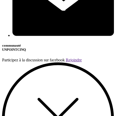
communauté
UNPOINTCINQ
Participez à la discussion sur facebook
Rejoindre