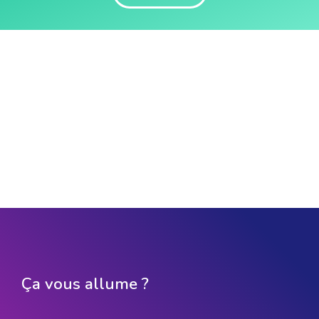
Ça vous allume ?