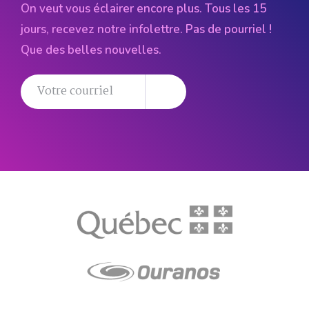
On veut vous éclairer encore plus. Tous les 15
jours, recevez notre infolettre. Pas de pourriel !
Que des belles nouvelles.