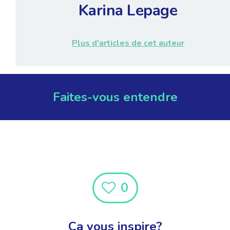
Karina Lepage
Plus d'articles de cet auteur
Faites-vous entendre
0
Ça vous inspire?