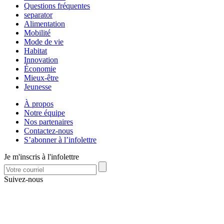
Questions fréquentes
separator
Alimentation
Mobilité
Mode de vie
Habitat
Innovation
Économie
Mieux-être
Jeunesse
À propos
Notre équipe
Nos partenaires
Contactez-nous
S’abonner à l’infolettre
Je m'inscris à l'infolettre
Suivez-nous