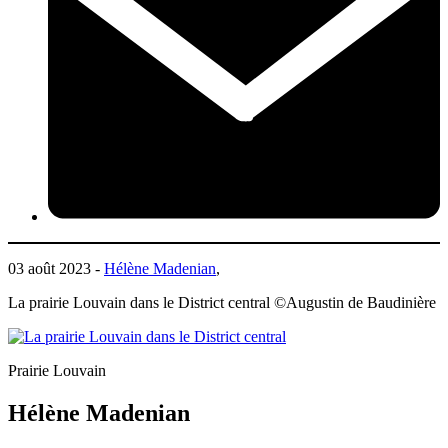
03 août 2023 -
Hélène Madenian
,
La prairie Louvain dans le District central ©Augustin de Baudinière
Prairie Louvain
Hélène Madenian