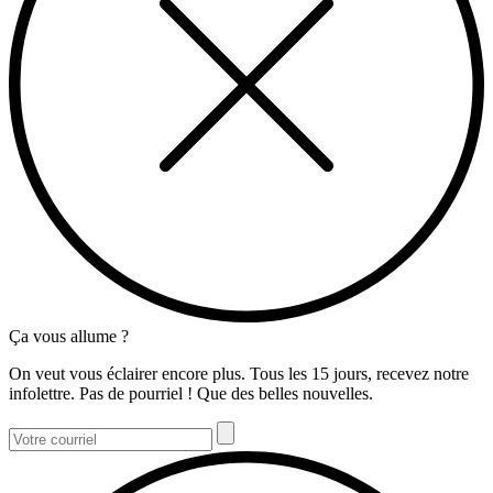
Ça vous allume ?
On veut vous éclairer encore plus. Tous les 15 jours, recevez notre
infolettre. Pas de pourriel ! Que des belles nouvelles.