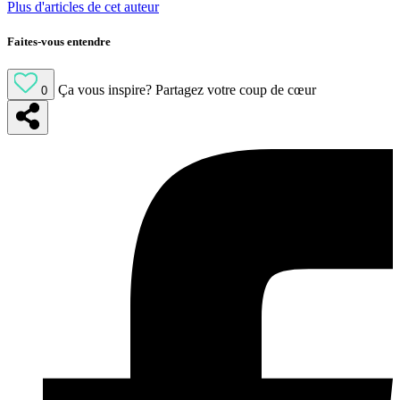
Plus d'articles de cet auteur
Faites-vous entendre
Ça vous inspire?
Partagez votre coup de cœur
0