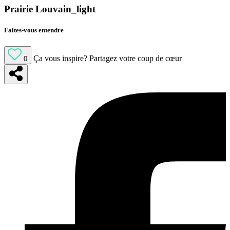
Prairie Louvain_light
Faites-vous entendre
Ça vous inspire?
Partagez votre coup de cœur
0