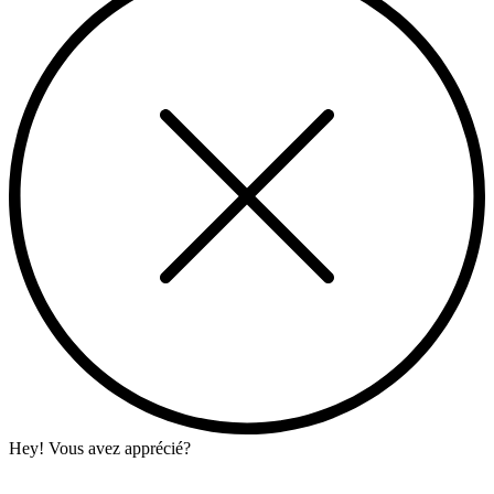
Hey! Vous avez apprécié?