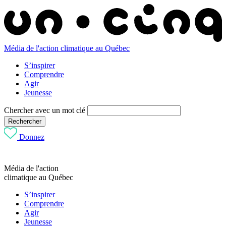
Média de l'action climatique au Québec
S’inspirer
Comprendre
Agir
Jeunesse
Chercher avec un mot clé
Rechercher
Donnez
Média de l'action
climatique au Québec
S’inspirer
Comprendre
Agir
Jeunesse