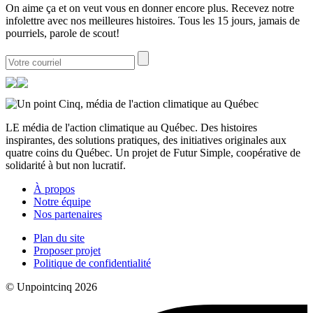
On aime ça et on veut vous en donner encore plus. Recevez notre
infolettre avec nos meilleures histoires. Tous les 15 jours, jamais de
pourriels, parole de scout!
LE média de l'action climatique au Québec. Des histoires
inspirantes, des solutions pratiques, des initiatives originales aux
quatre coins du Québec. Un projet de Futur Simple, coopérative de
solidarité à but non lucratif.
À propos
Notre équipe
Nos partenaires
Plan du site
Proposer projet
Politique de confidentialité
© Unpointcinq 2026