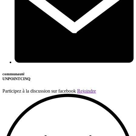
communauté
UNPOINTCINQ
Participez à la discussion sur facebook
Rejoindre