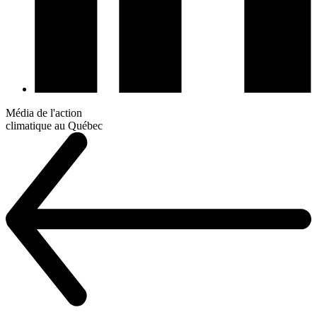
Média de l'action
climatique au Québec