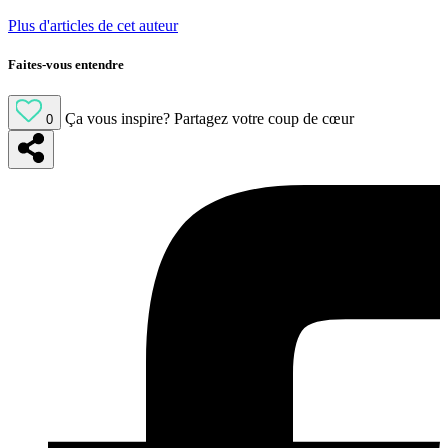
Plus d'articles de cet auteur
Faites-vous entendre
Ça vous inspire?
Partagez votre coup de cœur
0