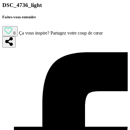
DSC_4736_light
Faites-vous entendre
Ça vous inspire?
Partagez votre coup de cœur
0