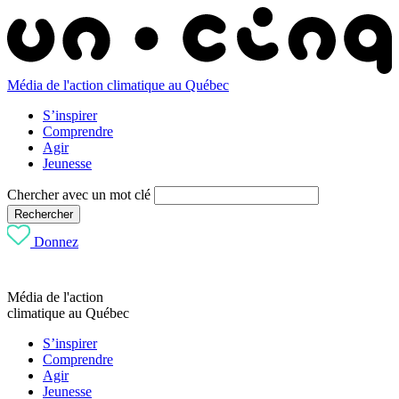
Média de l'action climatique au Québec
S’inspirer
Comprendre
Agir
Jeunesse
Chercher avec un mot clé
Rechercher
Donnez
Média de l'action
climatique au Québec
S’inspirer
Comprendre
Agir
Jeunesse