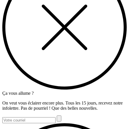
Ça vous allume ?
On veut vous éclairer encore plus. Tous les 15 jours, recevez notre
infolettre. Pas de pourriel ! Que des belles nouvelles.