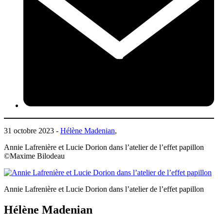
31 octobre 2023 -
Hélène Madenian
,
Annie Lafrenière et Lucie Dorion dans l’atelier de l’effet papillon
©Maxime Bilodeau
Annie Lafrenière et Lucie Dorion dans l’atelier de l’effet papillon
Hélène Madenian