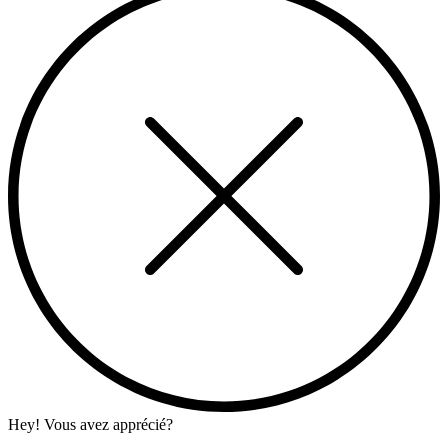
Hey! Vous avez apprécié?