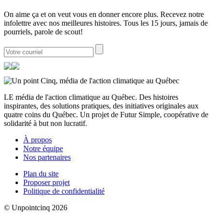
On aime ça et on veut vous en donner encore plus. Recevez notre
infolettre avec nos meilleures histoires. Tous les 15 jours, jamais de
pourriels, parole de scout!
LE média de l'action climatique au Québec. Des histoires
inspirantes, des solutions pratiques, des initiatives originales aux
quatre coins du Québec. Un projet de Futur Simple, coopérative de
solidarité à but non lucratif.
À propos
Notre équipe
Nos partenaires
Plan du site
Proposer projet
Politique de confidentialité
© Unpointcinq 2026