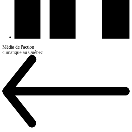
Média de l'action
climatique au Québec