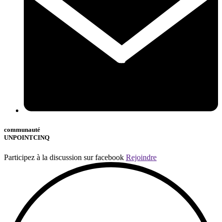
communauté
UNPOINTCINQ
Participez à la discussion sur facebook
Rejoindre