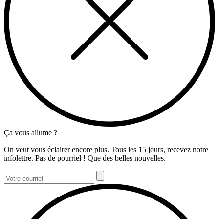
Ça vous allume ?
On veut vous éclairer encore plus. Tous les 15 jours, recevez notre
infolettre. Pas de pourriel ! Que des belles nouvelles.