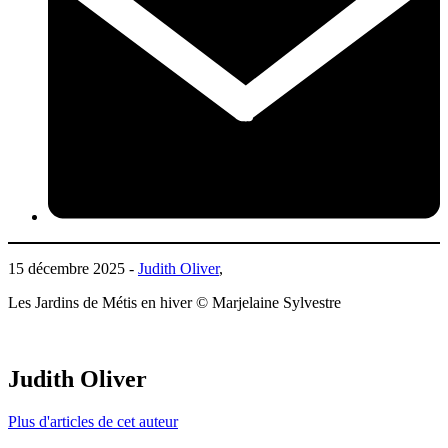
15 décembre 2025 -
Judith Oliver
,
Les Jardins de Métis en hiver © Marjelaine Sylvestre
Judith Oliver
Plus d'articles de cet auteur