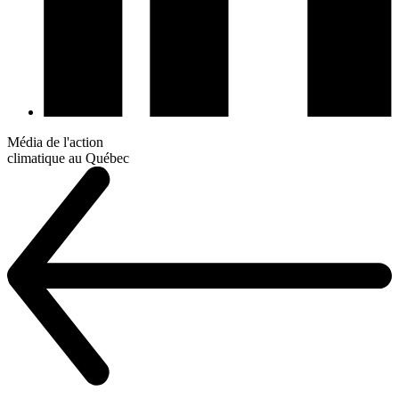
Média de l'action
climatique au Québec