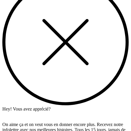
Hey! Vous avez apprécié?
On aime ça et on veut vous en donner encore plus. Recevez notre
infolettre avec nos meilleures histoires. Tous les 15 jours, jamais de