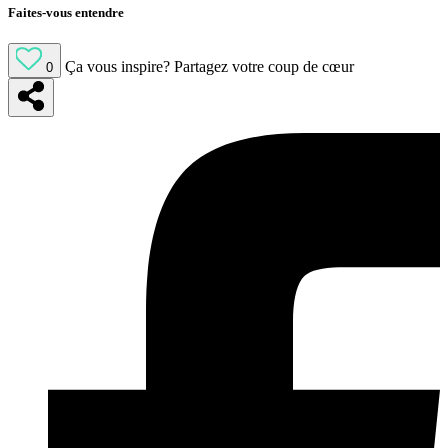
Faites-vous entendre
Ça vous inspire?
Partagez votre coup de cœur
0