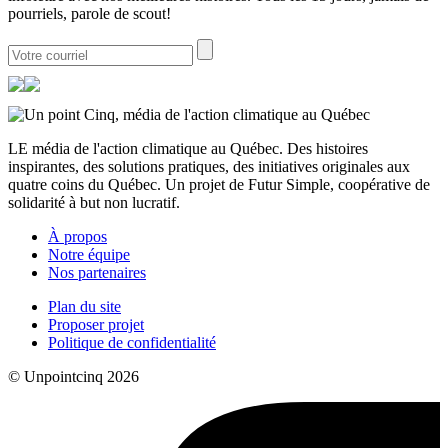
pourriels, parole de scout!
LE média de l'action climatique au Québec. Des histoires
inspirantes, des solutions pratiques, des initiatives originales aux
quatre coins du Québec. Un projet de Futur Simple, coopérative de
solidarité à but non lucratif.
À propos
Notre équipe
Nos partenaires
Plan du site
Proposer projet
Politique de confidentialité
© Unpointcinq 2026