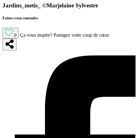
Jardins_metis_ ©Marjelaine Sylvestre
Faites-vous entendre
Ça vous inspire?
Partagez votre coup de cœur
0