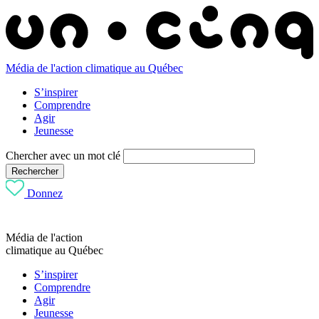
Média de l'action climatique au Québec
S’inspirer
Comprendre
Agir
Jeunesse
Chercher avec un mot clé
Rechercher
Donnez
Média de l'action
climatique au Québec
S’inspirer
Comprendre
Agir
Jeunesse