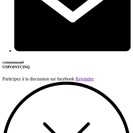
communauté
UNPOINTCINQ
Participez à la discussion sur facebook
Rejoindre