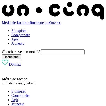
Média de l'action climatique au Québec
S’inspirer
Comprendre
Agir
Jeunesse
Chercher avec un mot clé
Rechercher
Donnez
Média de l'action
climatique au Québec
S’inspirer
Comprendre
Agir
Jeunesse