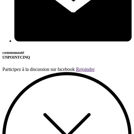
communauté
UNPOINTCINQ
Participez à la discussion sur facebook
Rejoindre