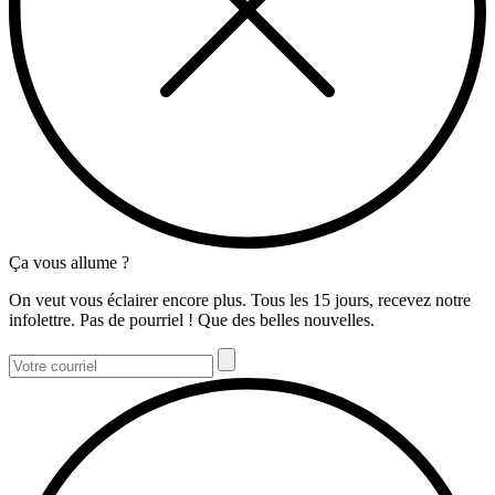
Ça vous allume ?
On veut vous éclairer encore plus. Tous les 15 jours, recevez notre
infolettre. Pas de pourriel ! Que des belles nouvelles.