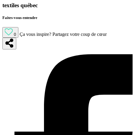
textiles québec
Faites-vous entendre
Ça vous inspire?
Partagez votre coup de cœur
0