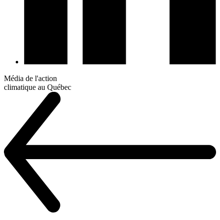
Média de l'action
climatique au Québec