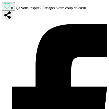
Ça vous inspire?
Partagez votre coup de cœur
0