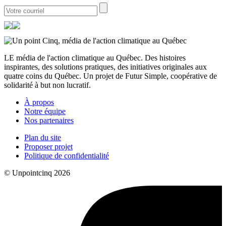
LE média de l'action climatique au Québec. Des histoires
inspirantes, des solutions pratiques, des initiatives originales aux
quatre coins du Québec. Un projet de Futur Simple, coopérative de
solidarité à but non lucratif.
À propos
Notre équipe
Nos partenaires
Plan du site
Proposer projet
Politique de confidentialité
© Unpointcinq 2026