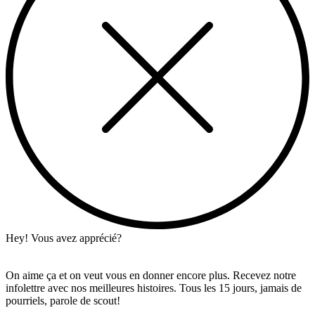
Hey! Vous avez apprécié?
On aime ça et on veut vous en donner encore plus. Recevez notre
infolettre avec nos meilleures histoires. Tous les 15 jours, jamais de
pourriels, parole de scout!