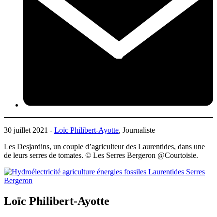
30 juillet 2021 -
Loïc Philibert-Ayotte
, Journaliste
Les Desjardins, un couple d’agriculteur des Laurentides, dans une
de leurs serres de tomates. © Les Serres Bergeron @Courtoisie.
Loïc Philibert-Ayotte