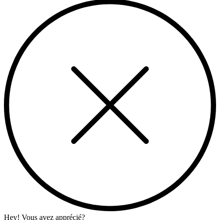
Hey! Vous avez apprécié?