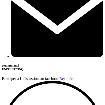
communauté
UNPOINTCINQ
Participez à la discussion sur facebook
Rejoindre