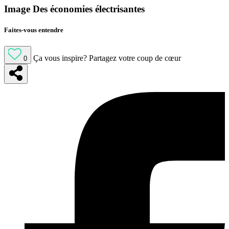
Image Des économies électrisantes
Faites-vous entendre
Ça vous inspire?
Partagez votre coup de cœur
0