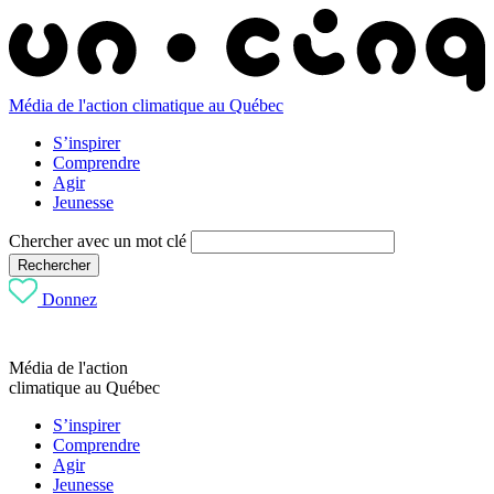
Média de l'action climatique au Québec
S’inspirer
Comprendre
Agir
Jeunesse
Chercher avec un mot clé
Rechercher
Donnez
Média de l'action
climatique au Québec
S’inspirer
Comprendre
Agir
Jeunesse