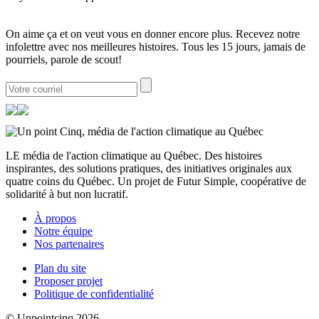
On aime ça et on veut vous en donner encore plus. Recevez notre
infolettre avec nos meilleures histoires. Tous les 15 jours, jamais de
pourriels, parole de scout!
LE média de l'action climatique au Québec. Des histoires
inspirantes, des solutions pratiques, des initiatives originales aux
quatre coins du Québec. Un projet de Futur Simple, coopérative de
solidarité à but non lucratif.
À propos
Notre équipe
Nos partenaires
Plan du site
Proposer projet
Politique de confidentialité
© Unpointcinq 2026