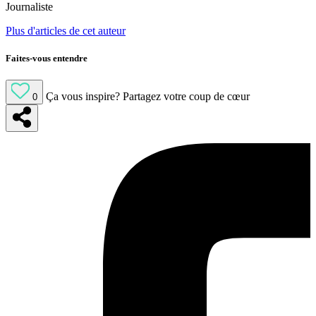
Journaliste
Plus d'articles de cet auteur
Faites-vous entendre
Ça vous inspire?
Partagez votre coup de cœur
0