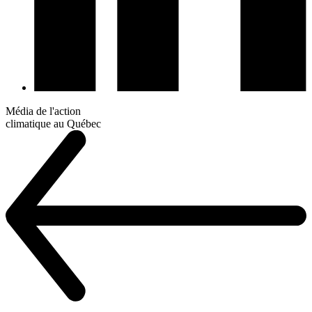
Média de l'action
climatique au Québec