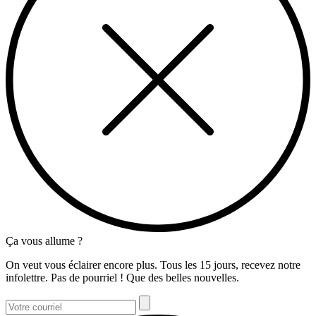
Ça vous allume ?
On veut vous éclairer encore plus. Tous les 15 jours, recevez notre
infolettre. Pas de pourriel ! Que des belles nouvelles.