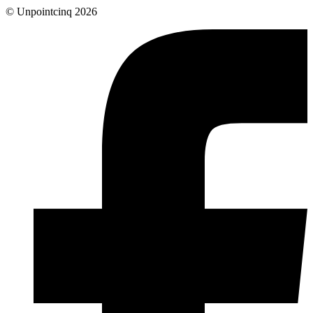
© Unpointcinq 2026