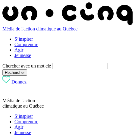
Média de l'action climatique au Québec
S’inspirer
Comprendre
Agir
Jeunesse
Chercher avec un mot clé
Rechercher
Donnez
Média de l'action
climatique au Québec
S’inspirer
Comprendre
Agir
Jeunesse