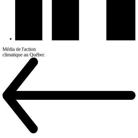
Média de l'action
climatique au Québec