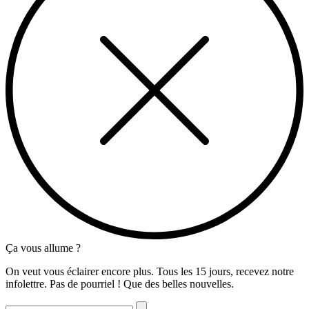
Ça vous allume ?
On veut vous éclairer encore plus. Tous les 15 jours, recevez notre
infolettre. Pas de pourriel ! Que des belles nouvelles.