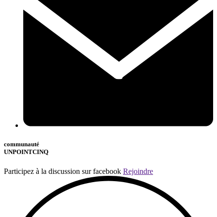
communauté
UNPOINTCINQ
Participez à la discussion sur facebook
Rejoindre