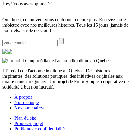
Hey! Vous avez apprécié?
On aime ça et on veut vous en donner encore plus. Recevez notre
infolettre avec nos meilleures histoires. Tous les 15 jours, jamais de
pourriels, parole de scout!
LE média de l'action climatique au Québec. Des histoires
inspirantes, des solutions pratiques, des initiatives originales aux
quatre coins du Québec. Un projet de Futur Simple, coopérative de
solidarité à but non lucratif.
À propos
Notre équipe
Nos partenaires
Plan du site
Proposer projet
Politique de confidentialité