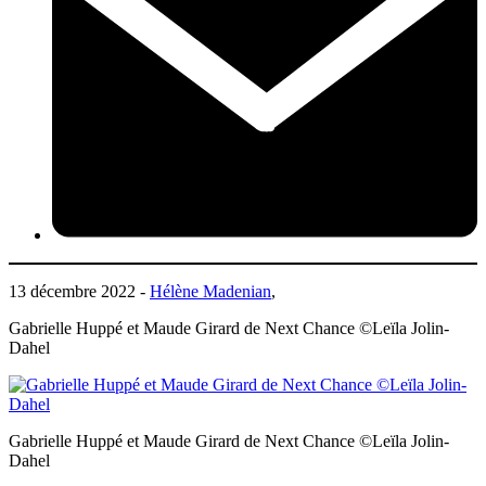
13 décembre 2022 -
Hélène Madenian
,
Gabrielle Huppé et Maude Girard de Next Chance ©Leïla Jolin-
Dahel
Gabrielle Huppé et Maude Girard de Next Chance ©Leïla Jolin-
Dahel