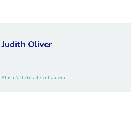
Judith Oliver
Plus d'articles de cet auteur