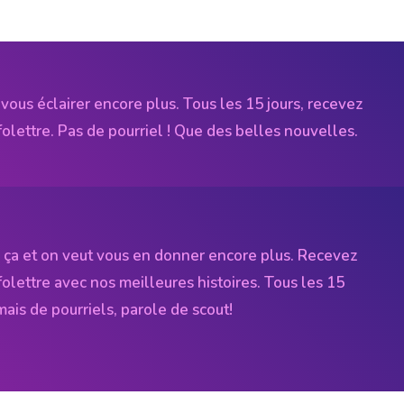
vous éclairer encore plus. Tous les 15 jours, recevez
folettre. Pas de pourriel ! Que des belles nouvelles.
 ça et on veut vous en donner encore plus. Recevez
folettre avec nos meilleures histoires. Tous les 15
amais de pourriels, parole de scout!