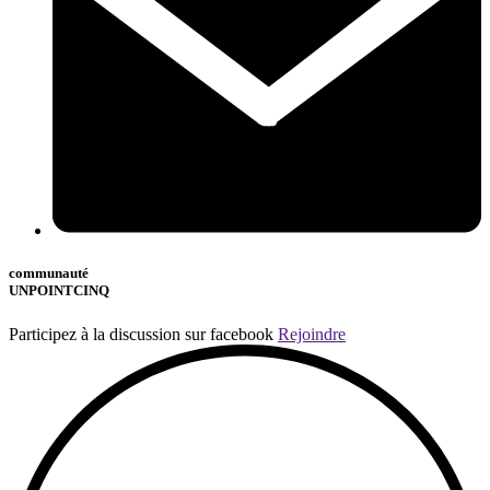
communauté
UNPOINTCINQ
Participez à la discussion sur facebook
Rejoindre