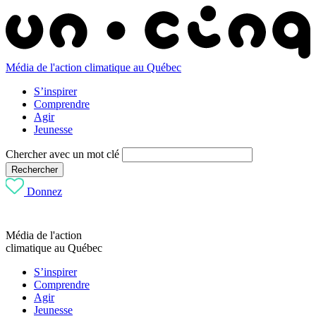
Média de l'action climatique au Québec
S’inspirer
Comprendre
Agir
Jeunesse
Chercher avec un mot clé
Rechercher
Donnez
Média de l'action
climatique au Québec
S’inspirer
Comprendre
Agir
Jeunesse