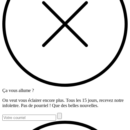
Ça vous allume ?
On veut vous éclairer encore plus. Tous les 15 jours, recevez notre
infolettre. Pas de pourriel ! Que des belles nouvelles.