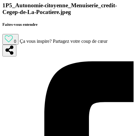
1P5_Autonomie-citoyenne_Menuiserie_credit-
Cegep-de-La-Pocatiere.jpeg
Faites-vous entendre
Ça vous inspire?
Partagez votre coup de cœur
0