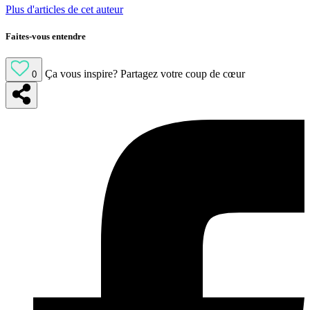
Plus d'articles de cet auteur
Faites-vous entendre
Ça vous inspire?
Partagez votre coup de cœur
0