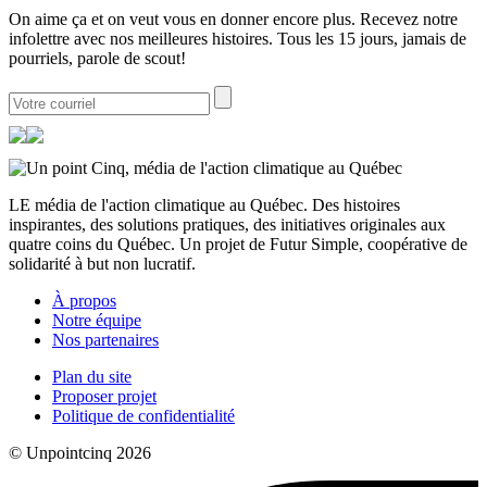
On aime ça et on veut vous en donner encore plus. Recevez notre
infolettre avec nos meilleures histoires. Tous les 15 jours, jamais de
pourriels, parole de scout!
LE média de l'action climatique au Québec. Des histoires
inspirantes, des solutions pratiques, des initiatives originales aux
quatre coins du Québec. Un projet de Futur Simple, coopérative de
solidarité à but non lucratif.
À propos
Notre équipe
Nos partenaires
Plan du site
Proposer projet
Politique de confidentialité
© Unpointcinq 2026