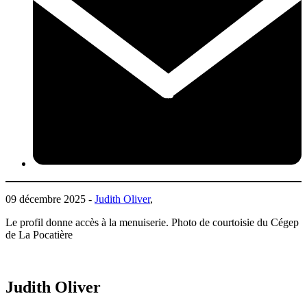
09 décembre 2025 -
Judith Oliver
,
Le profil donne accès à la menuiserie. Photo de courtoisie du Cégep
de La Pocatière
Judith Oliver