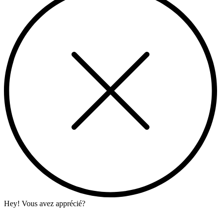
Hey! Vous avez apprécié?