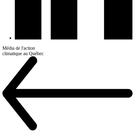
Média de l'action
climatique au Québec