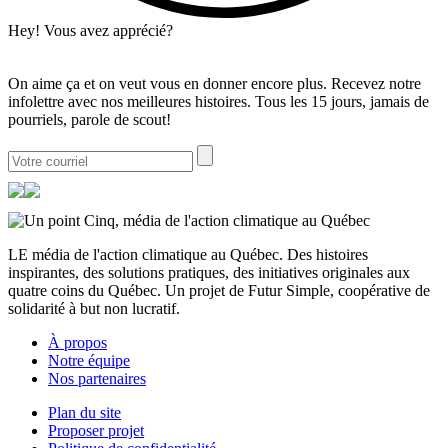
Hey! Vous avez apprécié?
On aime ça et on veut vous en donner encore plus. Recevez notre
infolettre avec nos meilleures histoires. Tous les 15 jours, jamais de
pourriels, parole de scout!
LE média de l'action climatique au Québec. Des histoires
inspirantes, des solutions pratiques, des initiatives originales aux
quatre coins du Québec. Un projet de Futur Simple, coopérative de
solidarité à but non lucratif.
À propos
Notre équipe
Nos partenaires
Plan du site
Proposer projet