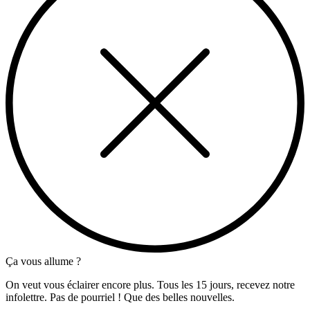
Ça vous allume ?
On veut vous éclairer encore plus. Tous les 15 jours, recevez notre
infolettre. Pas de pourriel ! Que des belles nouvelles.