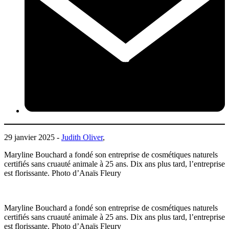
29 janvier 2025 -
Judith Oliver
,
Maryline Bouchard a fondé son entreprise de cosmétiques naturels
certifiés sans cruauté animale à 25 ans. Dix ans plus tard, l’entreprise
est florissante. Photo d’Anaïs Fleury
Maryline Bouchard a fondé son entreprise de cosmétiques naturels
certifiés sans cruauté animale à 25 ans. Dix ans plus tard, l’entreprise
est florissante. Photo d’Anaïs Fleury