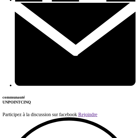
communauté
UNPOINTCINQ
Participez à la discussion sur facebook
Rejoindre