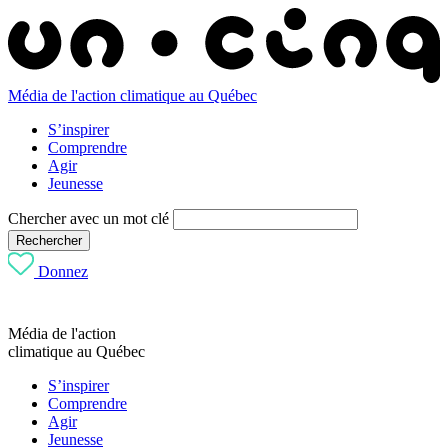
Média de l'action climatique au Québec
S’inspirer
Comprendre
Agir
Jeunesse
Chercher avec un mot clé
Rechercher
Donnez
Média de l'action
climatique au Québec
S’inspirer
Comprendre
Agir
Jeunesse