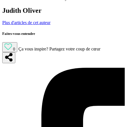
Judith Oliver
Plus d'articles de cet auteur
Faites-vous entendre
Ça vous inspire?
Partagez votre coup de cœur
0