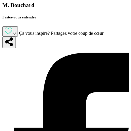
M. Bouchard
Faites-vous entendre
Ça vous inspire?
Partagez votre coup de cœur
0