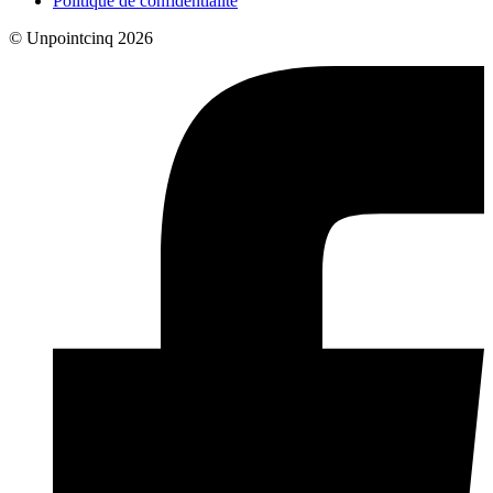
Politique de confidentialité
© Unpointcinq 2026