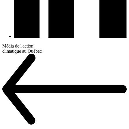
Média de l'action
climatique au Québec