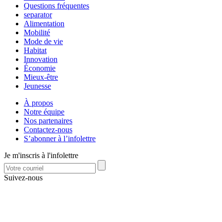
Questions fréquentes
separator
Alimentation
Mobilité
Mode de vie
Habitat
Innovation
Économie
Mieux-être
Jeunesse
À propos
Notre équipe
Nos partenaires
Contactez-nous
S’abonner à l’infolettre
Je m'inscris à l'infolettre
Suivez-nous