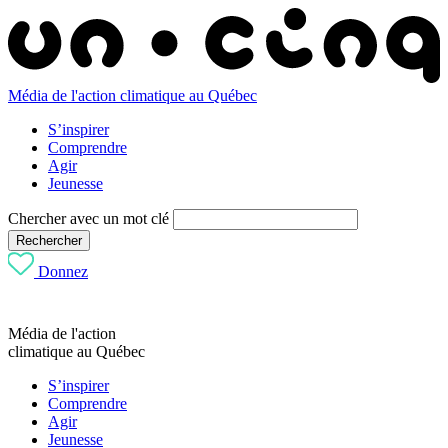
Média de l'action climatique au Québec
S’inspirer
Comprendre
Agir
Jeunesse
Chercher avec un mot clé
Rechercher
Donnez
Média de l'action
climatique au Québec
S’inspirer
Comprendre
Agir
Jeunesse