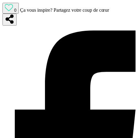
Ça vous inspire?
Partagez votre coup de cœur
0