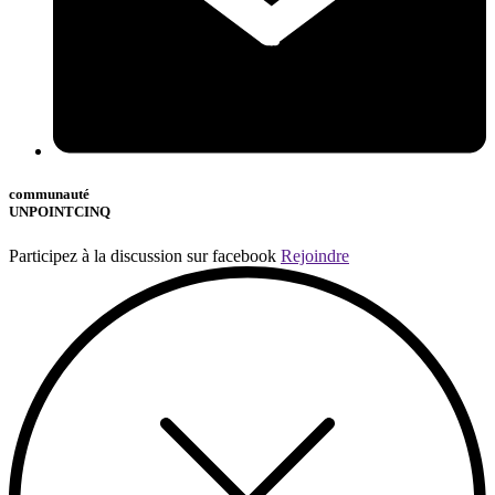
communauté
UNPOINTCINQ
Participez à la discussion sur facebook
Rejoindre