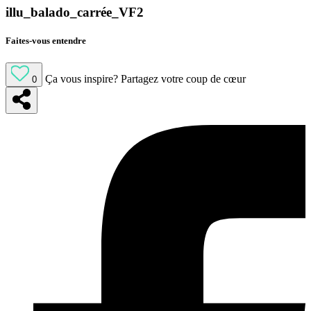
illu_balado_carrée_VF2
Faites-vous entendre
Ça vous inspire?
Partagez votre coup de cœur
0