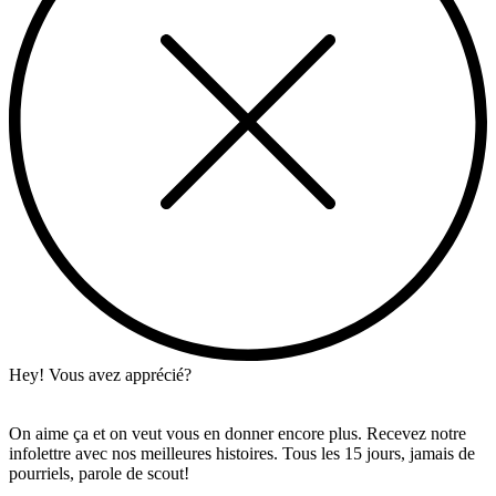
Hey! Vous avez apprécié?
On aime ça et on veut vous en donner encore plus. Recevez notre
infolettre avec nos meilleures histoires. Tous les 15 jours, jamais de
pourriels, parole de scout!