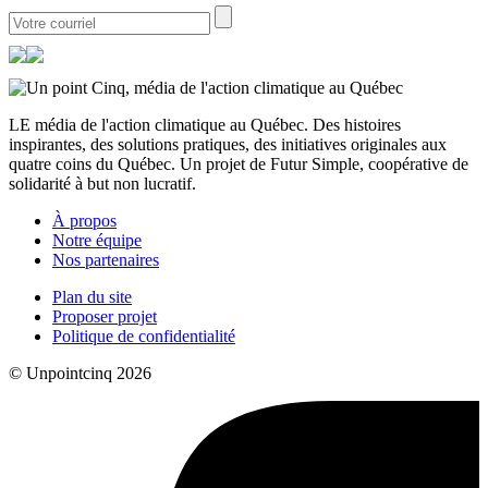
LE média de l'action climatique au Québec. Des histoires
inspirantes, des solutions pratiques, des initiatives originales aux
quatre coins du Québec. Un projet de Futur Simple, coopérative de
solidarité à but non lucratif.
À propos
Notre équipe
Nos partenaires
Plan du site
Proposer projet
Politique de confidentialité
© Unpointcinq 2026