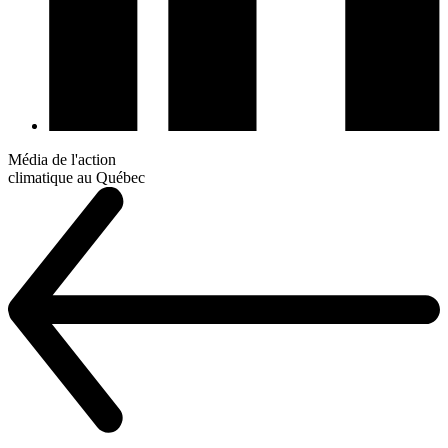
Média de l'action
climatique au Québec