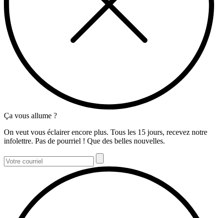
Ça vous allume ?
On veut vous éclairer encore plus. Tous les 15 jours, recevez notre
infolettre. Pas de pourriel ! Que des belles nouvelles.