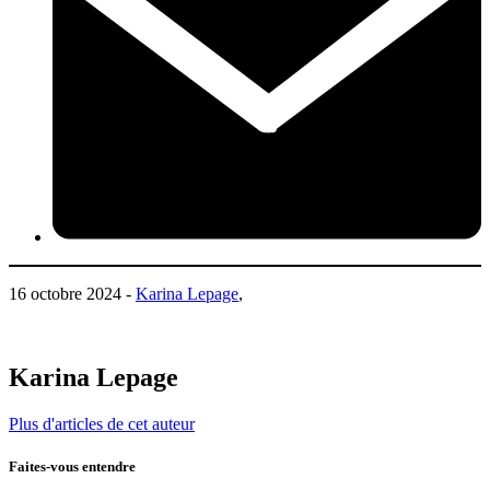
16 octobre 2024 -
Karina Lepage
,
Karina Lepage
Plus d'articles de cet auteur
Faites-vous entendre