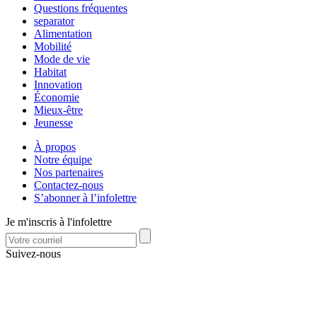
Questions fréquentes
separator
Alimentation
Mobilité
Mode de vie
Habitat
Innovation
Économie
Mieux-être
Jeunesse
À propos
Notre équipe
Nos partenaires
Contactez-nous
S’abonner à l’infolettre
Je m'inscris à l'infolettre
Suivez-nous