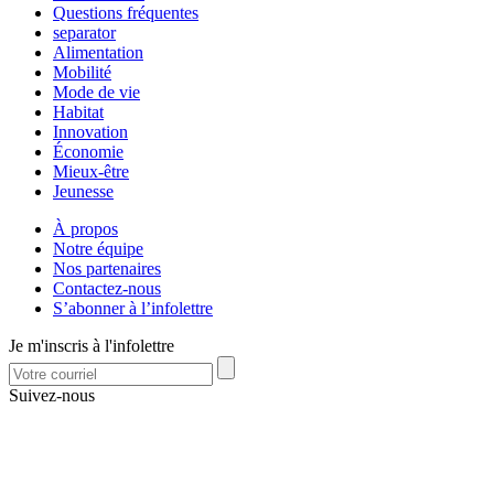
Questions fréquentes
separator
Alimentation
Mobilité
Mode de vie
Habitat
Innovation
Économie
Mieux-être
Jeunesse
À propos
Notre équipe
Nos partenaires
Contactez-nous
S’abonner à l’infolettre
Je m'inscris à l'infolettre
Suivez-nous